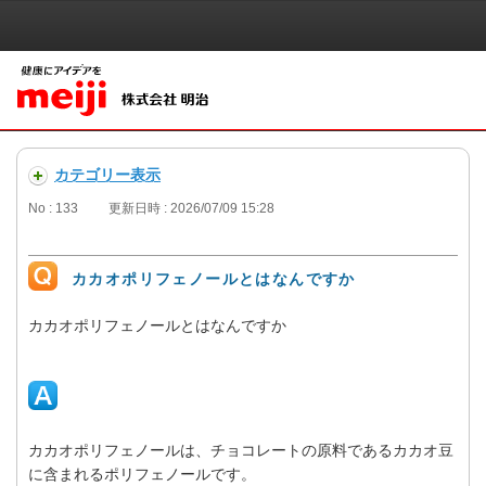
カテゴリー表示
No : 133
更新日時 : 2026/07/09 15:28
カカオポリフェノールとはなんですか
カカオポリフェノールとはなんですか
カカオポリフェノールは、チョコレートの原料であるカカオ豆
に含まれるポリフェノールです。