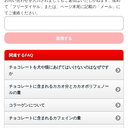
お問い合わせを入力されましてもご返信はいたしかねます。改め
て「フリーダイヤル」または、ページ末尾に記載の「メール」に
てご連絡ください。
送信する
関連するFAQ
チョコレートを犬や猫にあげてはいけないのはなぜです
か
チョコレートに含まれるカカオ分とカカオポリフェノー
ルの量
コラーゲンについて
チョコレートに含まれるカフェインの量