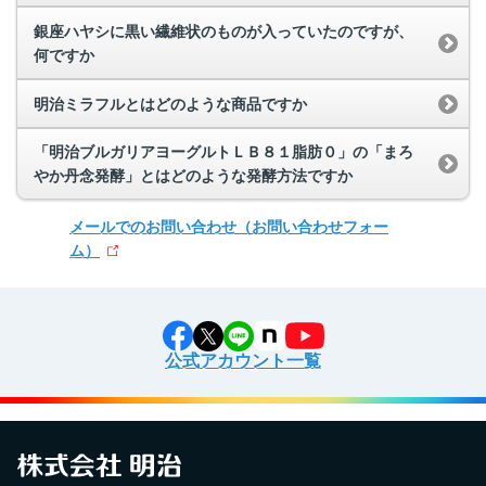
銀座ハヤシに黒い繊維状のものが入っていたのですが、
何ですか
明治ミラフルとはどのような商品ですか
「明治ブルガリアヨーグルトＬＢ８１脂肪０」の「まろ
やか丹念発酵」とはどのような発酵方法ですか
メールでのお問い合わせ
（お問い合わせフォー
ム）
公式アカウント一覧