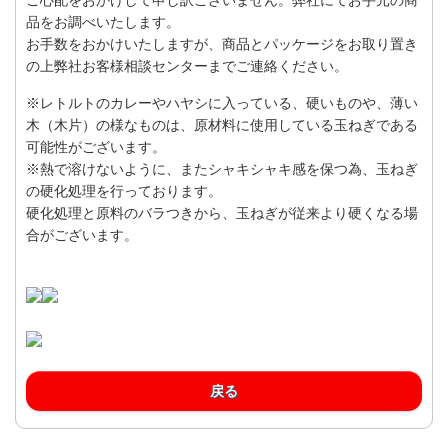
品をお調べいたします。
お手数をおかけいたしますが、商品とパッケージをお取り置き
の上弊社お客様相談センターまでご連絡ください。
※レトルトのカレーやハヤシに入っている、硬いものや、薄い
木（木片）の様なものは、原材料に使用している玉ねぎである
可能性がございます。
※熱で溶けないように、またシャキシャキ感を保つ為、玉ねぎ
の硬化処理を行っております。
硬化処理と原料のバラつきから、玉ねぎが従来より硬くなる場
合がございます。
戻る