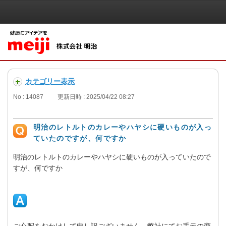
カテゴリー表示
No : 14087
更新日時 : 2025/04/22 08:27
明治のレトルトのカレーやハヤシに硬いものが入っ
ていたのですが、何ですか
明治のレトルトのカレーやハヤシに硬いものが入っていたので
すが、何ですか
ご心配をおかけして申し訳ございません。弊社にてお手元の商