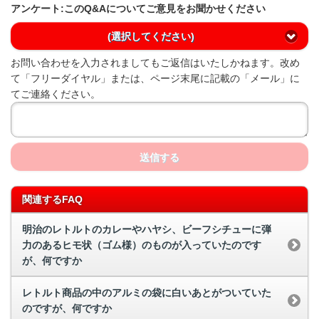
アンケート:このQ&Aについてご意見をお聞かせください
(選択してください)
お問い合わせを入力されましてもご返信はいたしかねます。改め
て「フリーダイヤル」または、ページ末尾に記載の「メール」に
てご連絡ください。
送信する
関連するFAQ
明治のレトルトのカレーやハヤシ、ビーフシチューに弾
力のあるヒモ状（ゴム様）のものが入っていたのです
が、何ですか
レトルト商品の中のアルミの袋に白いあとがついていた
のですが、何ですか