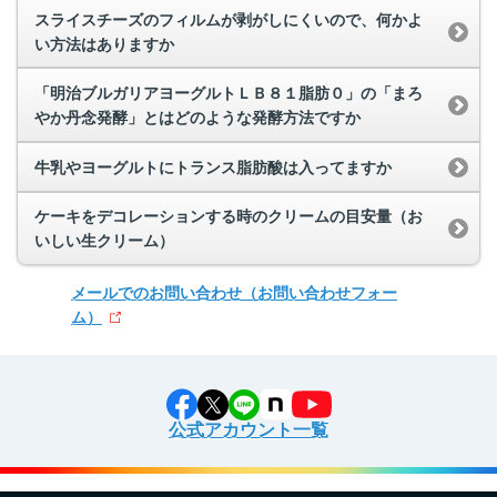
スライスチーズのフィルムが剥がしにくいので、何かよ
い方法はありますか
「明治ブルガリアヨーグルトＬＢ８１脂肪０」の「まろ
やか丹念発酵」とはどのような発酵方法ですか
牛乳やヨーグルトにトランス脂肪酸は入ってますか
ケーキをデコレーションする時のクリームの目安量（お
いしい生クリーム）
メールでのお問い合わせ
（お問い合わせフォー
ム）
公式アカウント一覧