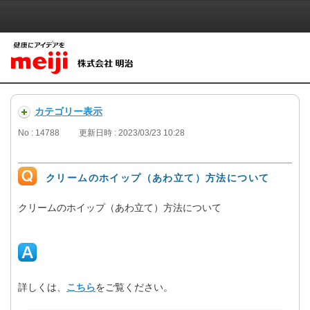
カテゴリー表示
No : 14788
更新日時 : 2023/03/23 10:28
クリームのホイップ（あわ立て）方法について
クリームのホイップ（あわ立て）方法について
詳しくは、
こちら
をご覧ください。