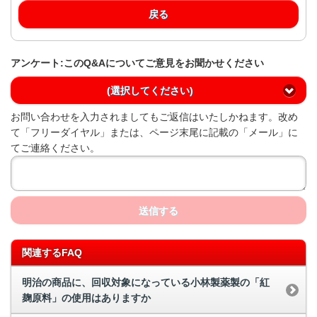
戻る
アンケート:このQ&Aについてご意見をお聞かせください
(選択してください)
お問い合わせを入力されましてもご返信はいたしかねます。改め
て「フリーダイヤル」または、ページ末尾に記載の「メール」に
てご連絡ください。
送信する
関連するFAQ
明治の商品に、回収対象になっている小林製薬製の「紅
麹原料」の使用はありますか