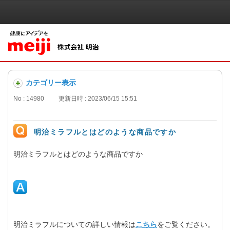
カテゴリー表示
No : 14980
更新日時 : 2023/06/15 15:51
明治ミラフルとはどのような商品ですか
明治ミラフルとはどのような商品ですか
明治ミラフルについての詳しい情報は
こちら
をご覧ください。