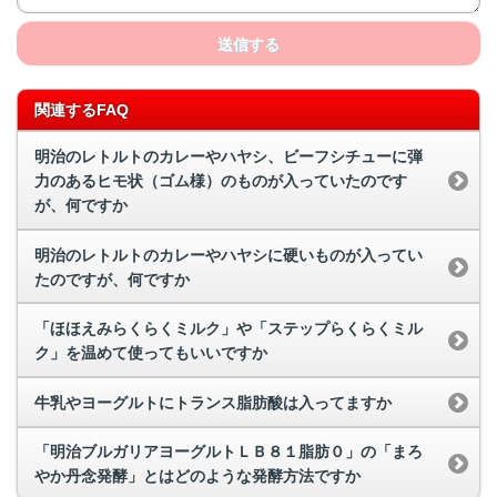
送信する
関連するFAQ
明治のレトルトのカレーやハヤシ、ビーフシチューに弾
力のあるヒモ状（ゴム様）のものが入っていたのです
が、何ですか
明治のレトルトのカレーやハヤシに硬いものが入ってい
たのですが、何ですか
「ほほえみらくらくミルク」や「ステップらくらくミル
ク」を温めて使ってもいいですか
牛乳やヨーグルトにトランス脂肪酸は入ってますか
「明治ブルガリアヨーグルトＬＢ８１脂肪０」の「まろ
やか丹念発酵」とはどのような発酵方法ですか