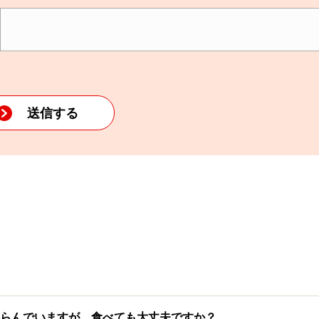
らんでいますが、食べても大丈夫ですか？