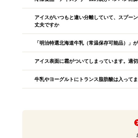
アイスがいつもと違い分離していて、スプーン
丈夫ですか
「明治特選北海道牛乳（常温保存可能品）」が
アイス表面に霜がついてしまっています。適切
牛乳やヨーグルトにトランス脂肪酸は入ってま