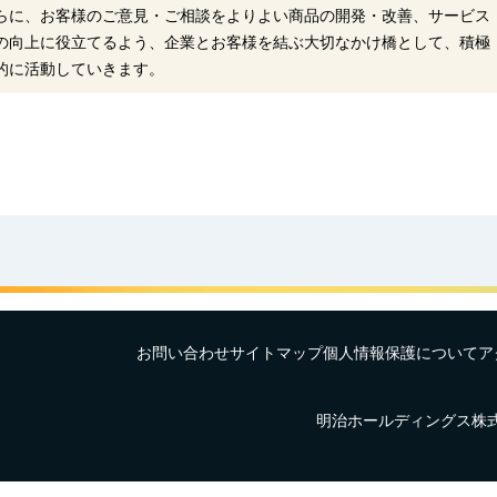
らに、お客様のご意見・ご相談をよりよい商品の開発・改善、サービス
の向上に役立てるよう、企業とお客様を結ぶ大切なかけ橋として、積極
的に活動していきます。
お問い合わせ
サイトマップ
個人情報保護について
ア
明治ホールディングス株