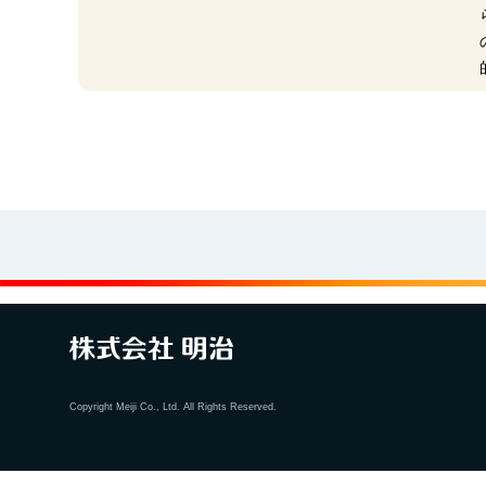
Copyright Meiji Co., Ltd. All Rights Reserved.