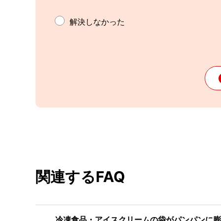
解決しなかった
関連するFAQ
冷凍食品・アイスクリームの袋がパンパンに膨