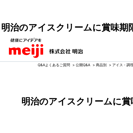
明治のアイスクリームに賞味期
Q&Aよくあるご質問
>
公開Q&A
>
商品別
>
アイス・調
明治のアイスクリームに賞