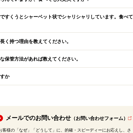
ですくうとシャーベット状でシャリシャリしています。食べて
長く持つ理由を教えてください。
な保管方法があれば教えてください。
すか
メールでのお問い合わせ
（お問い合わせフォーム）
お客様の「なぜ」「どうして」に、的確・スピーディーにお応えし、さ