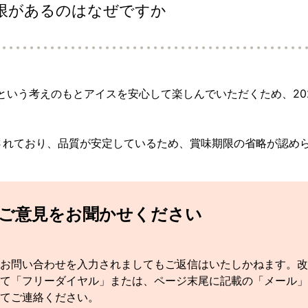
限があるのはなぜですか
いう考えのもとアイスを安心して楽しんでいただくため、202
されており、品質が安定しているため、賞味期限の省略が認め
てご意見をお聞かせください
お問い合わせを入力されましてもご返信はいたしかねます。改
て「フリーダイヤル」または、ページ末尾に記載の「メール」
てご連絡ください。