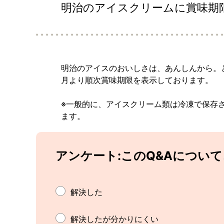
明治のアイスクリームに賞味期
明治のアイスのおいしさは、あんしんから。と
月より順次賞味期限を表示しております。
※一般的に、アイスクリーム類は冷凍で保存
ます。
アンケート:このQ&Aについ
解決した
解決したが分かりにくい