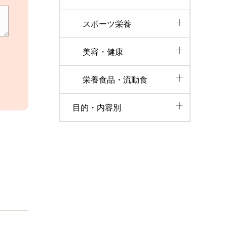
スポーツ栄養
美容・健康
栄養食品・流動食
目的・内容別