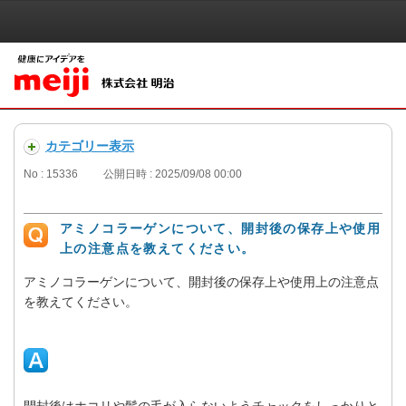
カテゴリー表示
No : 15336
公開日時 : 2025/09/08 00:00
アミノコラーゲンについて、開封後の保存上や使用
上の注意点を教えてください。
アミノコラーゲンについて、開封後の保存上や使用上の注意点
を教えてください。
開封後はホコリや髪の毛が入らないようチャックをしっかりと