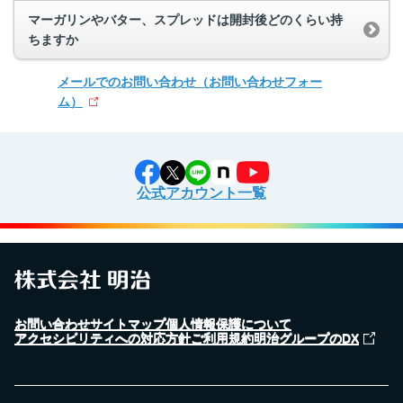
マーガリンやバター、スプレッドは開封後どのくらい持
ちますか
メールでのお問い合わせ
（お問い合わせフォー
ム）
公式アカウント一覧
お問い合わせ
サイトマップ
個人情報保護について
アクセシビリティへの対応方針
ご利用規約
明治グループのDX