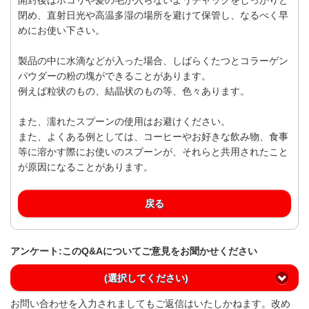
閉め、直射日光や高温多湿の場所を避けて保管し、なるべく早
めにお使い下さい。
製品の中に水滴などが入った場合、しばらくたつとコラーゲン
パウダーの粉の塊ができることがあります。
例えば粒状のもの、結晶状のもの等、色々あります。
また、濡れたスプーンの使用はお避けください。
また、よくある例としては、コーヒーやお好きな飲み物、食事
等に溶かす際にお使いのスプーンが、それらと共用されたこと
が原因になることがあります。
戻る
アンケート:このQ&Aについてご意見をお聞かせください
(選択してください)
お問い合わせを入力されましてもご返信はいたしかねます。改め