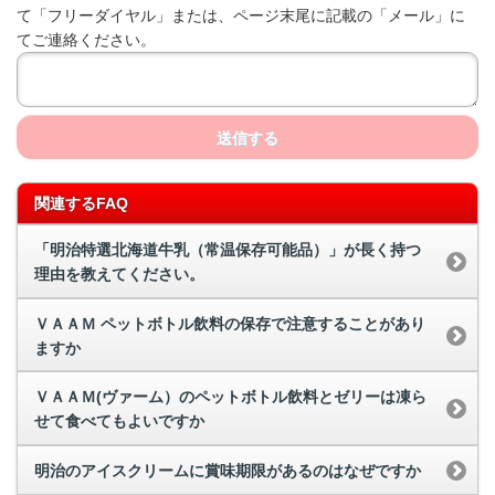
て「フリーダイヤル」または、ページ末尾に記載の「メール」に
てご連絡ください。
送信する
関連するFAQ
「明治特選北海道牛乳（常温保存可能品）」が長く持つ
理由を教えてください。
ＶＡＡＭ ペットボトル飲料の保存で注意することがあり
ますか
ＶＡＡＭ(ヴァーム）のペットボトル飲料とゼリーは凍ら
せて食べてもよいですか
明治のアイスクリームに賞味期限があるのはなぜですか