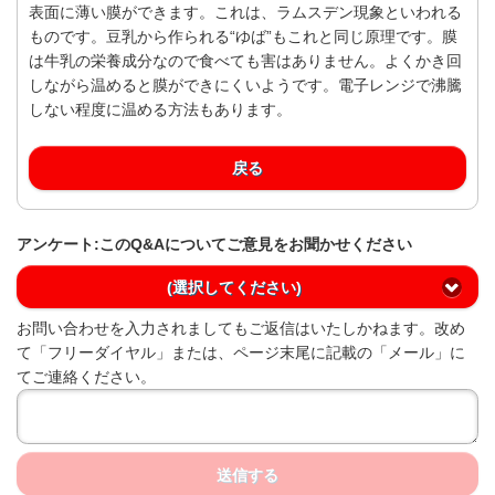
表面に薄い膜ができます。これは、ラムスデン現象といわれる
ものです。豆乳から作られる“ゆば”もこれと同じ原理です。膜
は牛乳の栄養成分なので食べても害はありません。よくかき回
しながら温めると膜ができにくいようです。電子レンジで沸騰
しない程度に温める方法もあります。
戻る
アンケート:このQ&Aについてご意見をお聞かせください
(選択してください)
お問い合わせを入力されましてもご返信はいたしかねます。改め
て「フリーダイヤル」または、ページ末尾に記載の「メール」に
てご連絡ください。
送信する