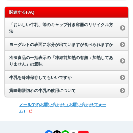
関連するFAQ
「おいしい牛乳」等のキャップ付き容器のリサイクル方
法
ヨーグルトの表面に水分が出ていますが食べられますか
冷凍食品の一括表示の「凍結前加熱の有無：加熱してあ
りません」の意味
牛乳を冷凍保存してもいいですか
賞味期限切れの牛乳の飲用について
メールでのお問い合わせ
（お問い合わせフォー
ム）