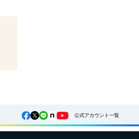
公式アカウント一覧