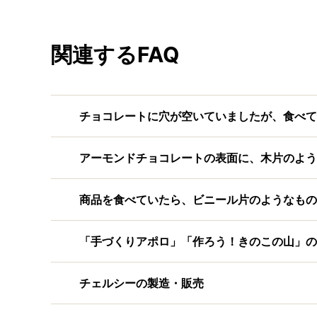
関連するFAQ
チョコレートに穴が空いていましたが、食べて
アーモンドチョコレートの表面に、木片のよう
商品を食べていたら、ビニール片のようなもの
「手づくりアポロ」「作ろう！きのこの山」の
チェルシーの製造・販売