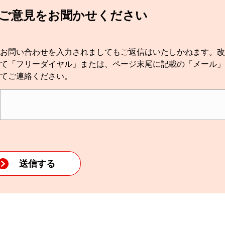
てご意見をお聞かせください
お問い合わせを入力されましてもご返信はいたしかねます。改
て「フリーダイヤル」または、ページ末尾に記載の「メール」
てご連絡ください。