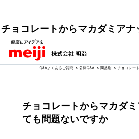
チョコレートからマカダミアナ
Q&Aよくあるご質問
>
公開Q&A
>
商品別
>
チョコレー
チョコレートからマカダミ
ても問題ないですか