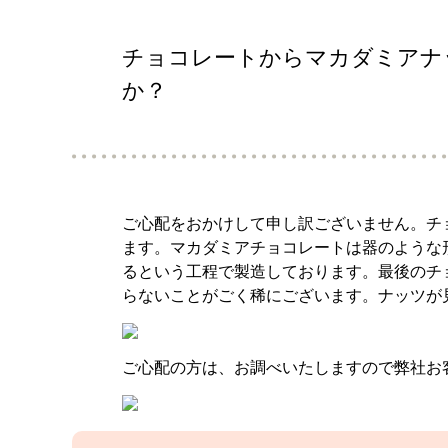
チョコレートからマカダミアナ
か？
ご心配をおかけして申し訳ございません。チ
ます。マカダミアチョコレートは器のような
るという工程で製造しております。最後のチ
らないことがごく稀にございます。ナッツが
ご心配の方は、お調べいたしますので弊社お