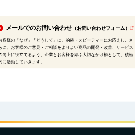
メールでのお問い合わせ
（お問い合わせフォーム）
お客様の「なぜ」「どうして」に、的確・スピーディーにお応えし、さ
らに、お客様のご意見・ご相談をよりよい商品の開発・改善、サービス
の向上に役立てるよう、企業とお客様を結ぶ大切なかけ橋として、積極
的に活動していきます。