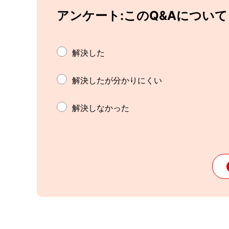
アンケート:このQ&Aについ
解決した
解決したが分かりにくい
解決しなかった