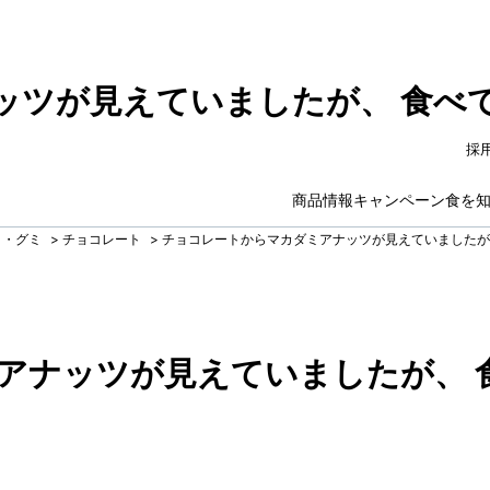
ッツが見えていましたが、 食べ
採
商品情報
キャンペーン
食を
ト・グミ
>
チョコレート
>
チョコレートからマカダミアナッツが見えていましたが
アナッツが見えていましたが、 