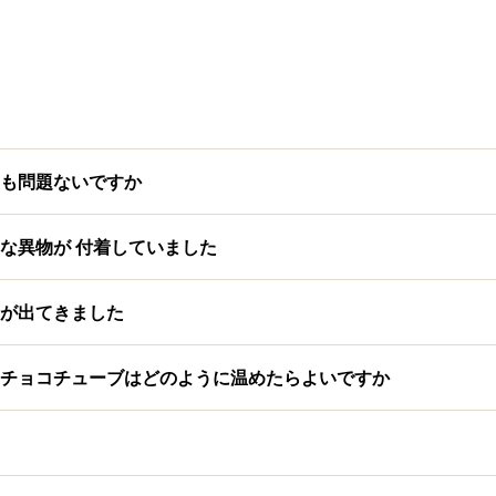
も問題ないですか
な異物が 付着していました
が出てきました
チョコチューブはどのように温めたらよいですか