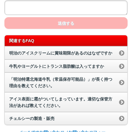
送信する
関連するFAQ
明治のアイスクリームに賞味期限があるのはなぜですか
牛乳やヨーグルトにトランス脂肪酸は入ってますか
「明治特選北海道牛乳（常温保存可能品）」が長く持つ
理由を教えてください。
アイス表面に霜がついてしまっています。適切な保管方
法があれば教えてください。
チェルシーの製造・販売