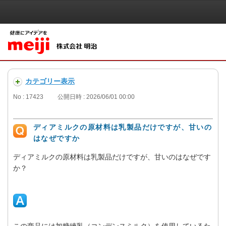
カテゴリー表示
No : 17423
公開日時 : 2026/06/01 00:00
ディアミルクの原材料は乳製品だけですが、甘いの
はなぜですか
ディアミルクの原材料は乳製品だけですが、甘いのはなぜです
か？
この商品には加糖練乳（コンデンスミルク）を使用しているた