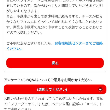
着しているので、端からゆっくりと開封していただきますと剥
がしやすくなります。
また、冷蔵庫から出して多少時間が経ちますと、チーズが軟ら
かくなりフィルムにくっ付いて剥がれにくくなることがありま
す。商品を冷蔵庫で充分に冷やすことで改善することがありま
すのでお試しください。
ご不明な点がございましたら、
お客様相談センターまでご連絡
ください。
戻る
アンケート:このQ&Aについてご意見をお聞かせください
(選択してください)
お問い合わせを入力されましてもご返信はいたしかねます。改め
て「フリーダイヤル」または、ページ末尾に記載の「メール」に
てご連絡ください。