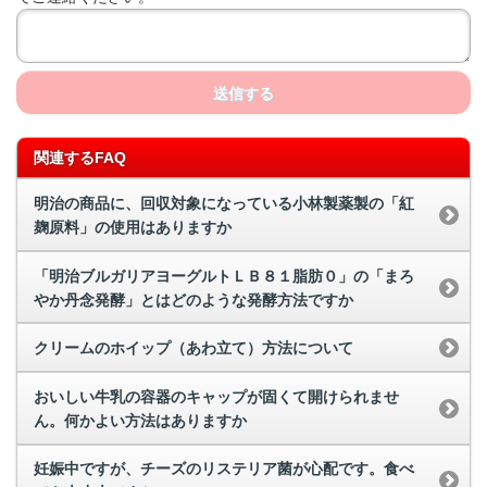
送信する
関連するFAQ
明治の商品に、回収対象になっている小林製薬製の「紅
麹原料」の使用はありますか
「明治ブルガリアヨーグルトＬＢ８１脂肪０」の「まろ
やか丹念発酵」とはどのような発酵方法ですか
クリームのホイップ（あわ立て）方法について
おいしい牛乳の容器のキャップが固くて開けられませ
ん。何かよい方法はありますか
妊娠中ですが、チーズのリステリア菌が心配です。食べ