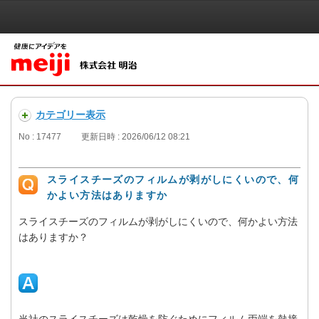
カテゴリー表示
No : 17477
更新日時 : 2026/06/12 08:21
スライスチーズのフィルムが剥がしにくいので、何
かよい方法はありますか
スライスチーズのフィルムが剥がしにくいので、何かよい方法
はありますか？
当社のスライスチーズは乾燥を防ぐためにフィルム両端を熱接