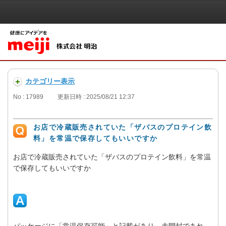
カテゴリー表示
No : 17989
更新日時 : 2025/08/21 12:37
お店で冷蔵販売されていた「ザバスのプロテイン飲
料」を常温で保存してもいいですか
お店で冷蔵販売されていた「ザバスのプロテイン飲料」を常温
で保存してもいいですか
パッケージに「常温保存可能」と記載があり、未開封であれ