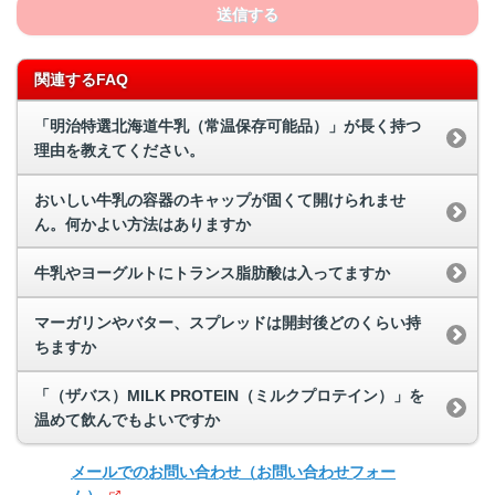
送信する
関連するFAQ
「明治特選北海道牛乳（常温保存可能品）」が長く持つ
理由を教えてください。
おいしい牛乳の容器のキャップが固くて開けられませ
ん。何かよい方法はありますか
牛乳やヨーグルトにトランス脂肪酸は入ってますか
マーガリンやバター、スプレッドは開封後どのくらい持
ちますか
「（ザバス）MILK PROTEIN（ミルクプロテイン）」を
温めて飲んでもよいですか
メールでのお問い合わせ
（お問い合わせフォー