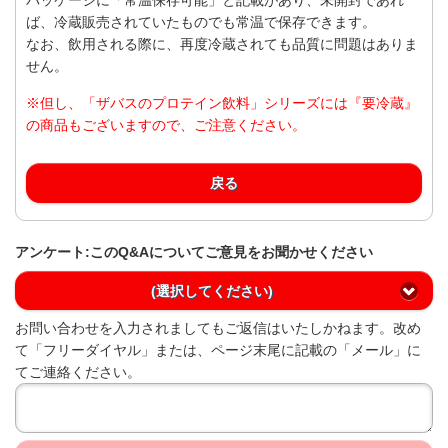
ば、冷蔵販売されていたものでも常温で保存できます。
なお、飲用される際に、再度冷蔵されても品質に問題はありま
せん。
※但し、「ザバスのプロテイン飲料」シリーズには『要冷蔵』
の商品もございますので、ご注意ください。
戻る
アンケート:このQ&Aについてご意見をお聞かせください
(選択してください)
お問い合わせを入力されましてもご返信はいたしかねます。改め
て「フリーダイヤル」または、ページ末尾に記載の「メール」に
てご連絡ください。