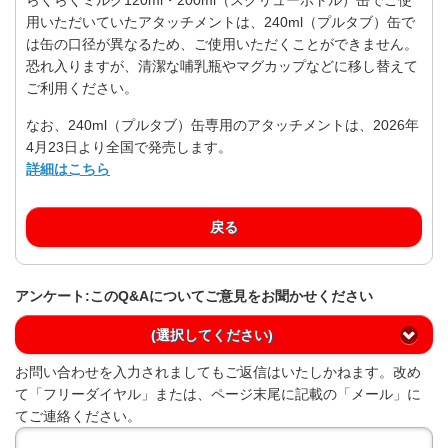
用いただいていたアタッチメントは、240ml（プルタブ）缶で
は缶の口径が異なるため、ご使用いただくことができません。
恐れ入りますが、清潔な哺乳瓶やマグカップなどに移し替えて
ご利用ください。
なお、240ml（プルタブ）缶専用のアタッチメントは、2026年
4月23日より全国で発売します。
詳細はこちら
戻る
アンケート:このQ&Aについてご意見をお聞かせください
(選択してください)
お問い合わせを入力されましてもご返信はいたしかねます。改め
て「フリーダイヤル」または、ページ末尾に記載の「メール」に
てご連絡ください。