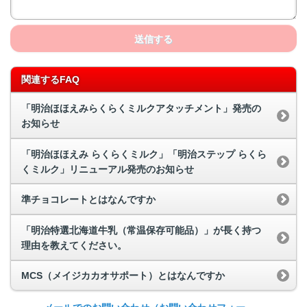
送信する
関連するFAQ
「明治ほほえみらくらくミルクアタッチメント」発売の
お知らせ
「明治ほほえみ らくらくミルク」「明治ステップ らくら
くミルク」リニューアル発売のお知らせ
準チョコレートとはなんですか
「明治特選北海道牛乳（常温保存可能品）」が長く持つ
理由を教えてください。
MCS（メイジカカオサポート）とはなんですか