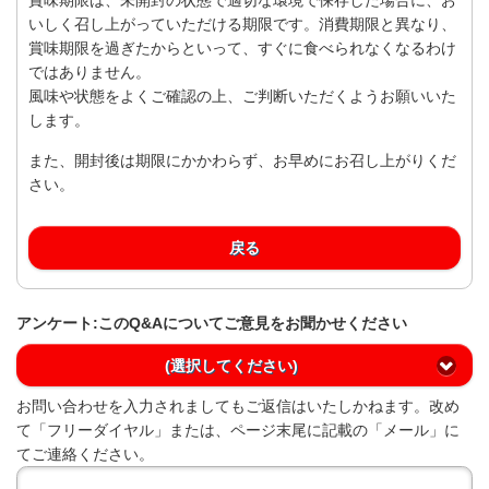
いしく召し上がっていただける期限です。消費期限と異なり、
賞味期限を過ぎたからといって、すぐに食べられなくなるわけ
ではありません。
風味や状態をよくご確認の上、ご判断いただくようお願いいた
します。
また、開封後は期限にかかわらず、お早めにお召し上がりくだ
さい。
戻る
アンケート:このQ&Aについてご意見をお聞かせください
(選択してください)
お問い合わせを入力されましてもご返信はいたしかねます。改め
て「フリーダイヤル」または、ページ末尾に記載の「メール」に
てご連絡ください。