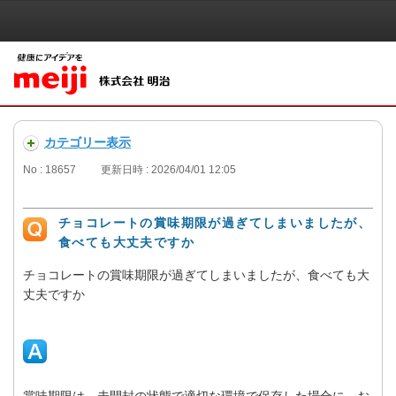
カテゴリー表示
No : 18657
更新日時 : 2026/04/01 12:05
チョコレートの賞味期限が過ぎてしまいましたが、
食べても大丈夫ですか
チョコレートの賞味期限が過ぎてしまいましたが、食べても大
丈夫ですか
賞味期限は、未開封の状態で適切な環境で保存した場合に、お