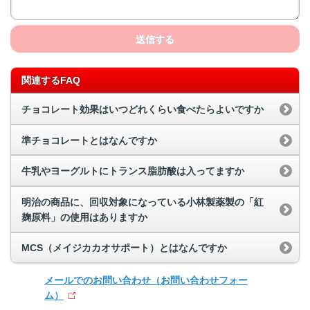
送信する
関連するFAQ
チョコレート効果はいつどれくらい食べたらよいですか
準チョコレートとはなんですか
牛乳やヨーグルトにトランス脂肪酸は入ってますか
明治の商品に、回収対象になっている小林製薬製の「紅
麹原料」の使用はありますか
MCS（メイジカカオサポート）とはなんですか
メールでのお問い合わせ
（お問い合わせフォー
ム）