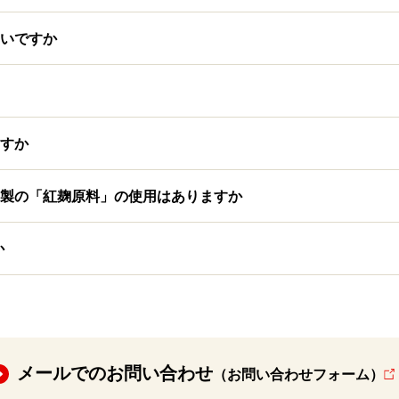
いですか
すか
製の「紅麹原料」の使用はありますか
か
メールでのお問い合わせ
（お問い合わせフォーム）