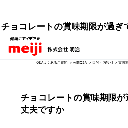
チョコレートの賞味期限が過ぎ
Q&Aよくあるご質問
>
公開Q&A
>
目的・内容別
>
賞味
チョコレートの賞味期限が
丈夫ですか