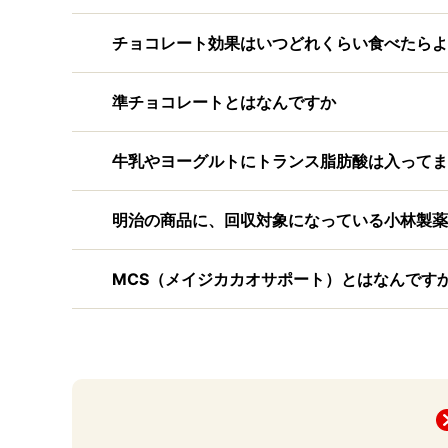
チョコレート効果はいつどれくらい食べたらよ
準チョコレートとはなんですか
牛乳やヨーグルトにトランス脂肪酸は入ってま
明治の商品に、回収対象になっている小林製薬
MCS（メイジカカオサポート）とはなんです