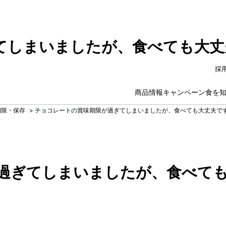
てしまいましたが、食べても大丈
採
商品情報
キャンペーン
食を
期限・保存
>
チョコレートの賞味期限が過ぎてしまいましたが、食べても大丈夫で
過ぎてしまいましたが、食べて