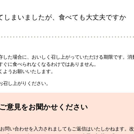
てしまいましたが、食べても大丈夫ですか
存した場合に、おいしく召し上がっていただける期限です。消
すぐに食べられなくなるわけではありません。
くようお願いいたします。
お召し上がりください。
てご意見をお聞かせください
お問い合わせを入力されましてもご返信はいたしかねます。改