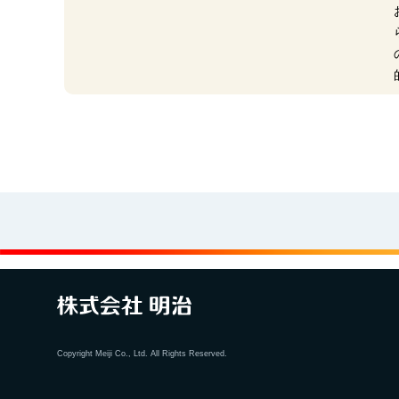
Copyright Meiji Co., Ltd. All Rights Reserved.