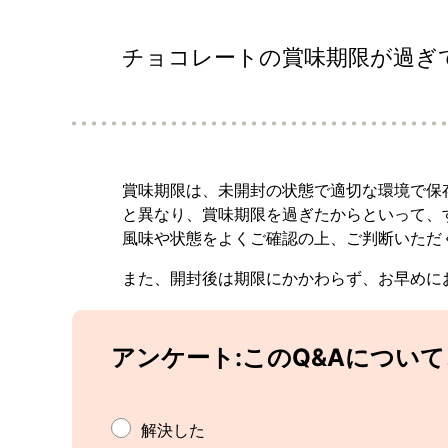
チョコレートの賞味期限が過ぎ
賞味期限は、未開封の状態で適切な環境で保
と異なり、賞味期限を過ぎたからといって、
風味や状態をよくご確認の上、ご判断いただ
また、開封後は期限にかかわらず、お早めに
アンケート:このQ&Aについ
解決した