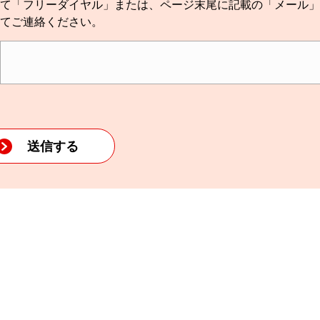
て「フリーダイヤル」または、ページ末尾に記載の「メール」
てご連絡ください。