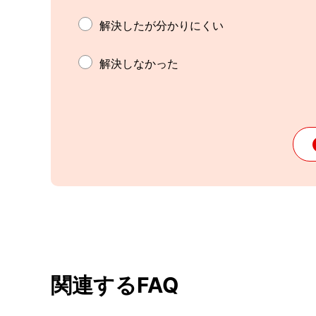
解決したが分かりにくい
解決しなかった
関連するFAQ