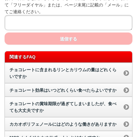
て「フリーダイヤル」または、ページ末尾に記載の「メール」に
てご連絡ください。
送信する
関連するFAQ
チョコレートに含まれるリンとカリウムの量はどれくら
いですか
チョコレート効果はいつどれくらい食べたらよいですか
チョコレートの賞味期限が過ぎてしまいましたが、食べ
ても大丈夫ですか
カカオポリフェノールにはどのような働きがありますか