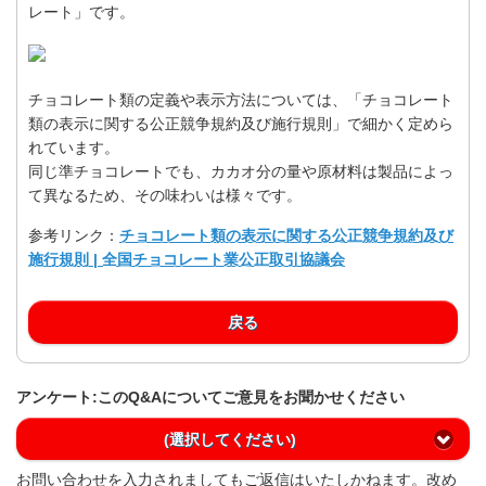
レート」です。
チョコレート類の定義や表示方法については、「チョコレート
類の表示に関する公正競争規約及び施行規則」で細かく定めら
れています。
同じ準チョコレートでも、カカオ分の量や原材料は製品によっ
て異なるため、その味わいは様々です。
参考リンク：
チョコレート類の表示に関する公正競争規約及び
施行規則 | 全国チョコレート業公正取引協議会
戻る
アンケート:このQ&Aについてご意見をお聞かせください
(選択してください)
お問い合わせを入力されましてもご返信はいたしかねます。改め