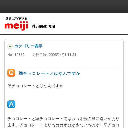
カテゴリー表示
No : 18660
公開日時 : 2026/04/01 11:34
準チョコレートとはなんですか
準チョコレートとはなんですか
チョコレートと準チョコレートではカカオ分の量に違いがあり
ます。チョコレートよりもカカオ分が少ないものが「準チョコ