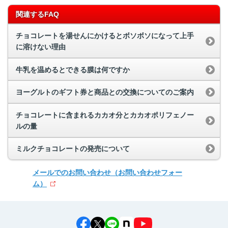
関連するFAQ
チョコレートを湯せんにかけるとボソボソになって上手
に溶けない理由
牛乳を温めるとできる膜は何ですか
ヨーグルトのギフト券と商品との交換についてのご案内
チョコレートに含まれるカカオ分とカカオポリフェノー
ルの量
ミルクチョコレートの発売について
メールでのお問い合わせ
（お問い合わせフォー
ム）