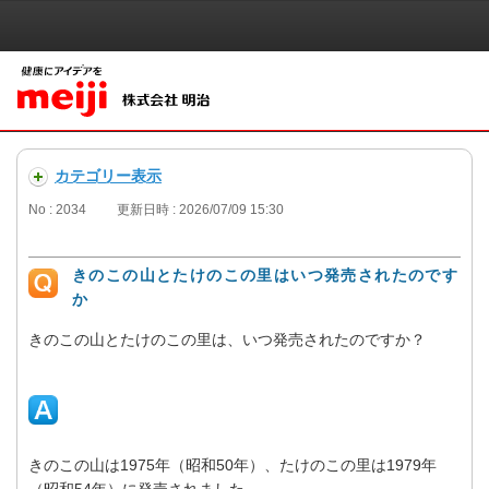
カテゴリー表示
No : 2034
更新日時 : 2026/07/09 15:30
きのこの山とたけのこの里はいつ発売されたのです
か
きのこの山とたけのこの里は、いつ発売されたのですか？
きのこの山は1975年（昭和50年）、たけのこの里は1979年
（昭和54年）に発売されました。