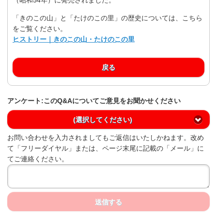
「きのこの山」と「たけのこの里」の歴史については、こちら
をご覧ください。
ヒストリー｜きのこの山・たけのこの里
戻る
アンケート:このQ&Aについてご意見をお聞かせください
(選択してください)
お問い合わせを入力されましてもご返信はいたしかねます。改め
て「フリーダイヤル」または、ページ末尾に記載の「メール」に
てご連絡ください。
送信する