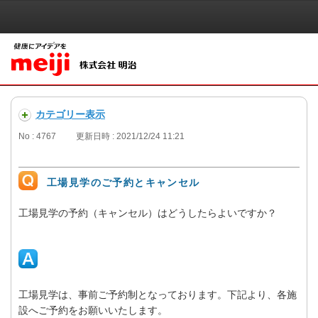
カテゴリー表示
No : 4767
更新日時 : 2021/12/24 11:21
工場見学のご予約とキャンセル
工場見学の予約（キャンセル）はどうしたらよいですか？
工場見学は、事前ご予約制となっております。下記より、各施
設へご予約をお願いいたします。