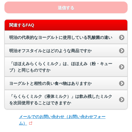
送信する
関連するFAQ
明治の代表的なヨーグルトに使用している乳酸菌の違い
明治オフスタイルとはどのような商品ですか
「ほほえみらくらくミルク」は、ほほえみ（粉・キュー
ブ）と同じものですか
ヨーグルトと相性の良い食べ物はありますか
「らくらくミルク（液体ミルク）」は飲み残したミルク
を次回使用することはできますか
メールでのお問い合わせ
（お問い合わせフォー
ム）