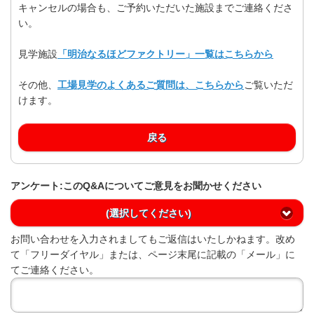
キャンセルの場合も、ご予約いただいた施設までご連絡くださ
い。
見学施設
「明治なるほどファクトリー」一覧はこちらから
その他、
工場見学のよくあるご質問は、こちらから
ご覧いただ
けます。
戻る
アンケート:このQ&Aについてご意見をお聞かせください
(選択してください)
お問い合わせを入力されましてもご返信はいたしかねます。改め
て「フリーダイヤル」または、ページ末尾に記載の「メール」に
てご連絡ください。