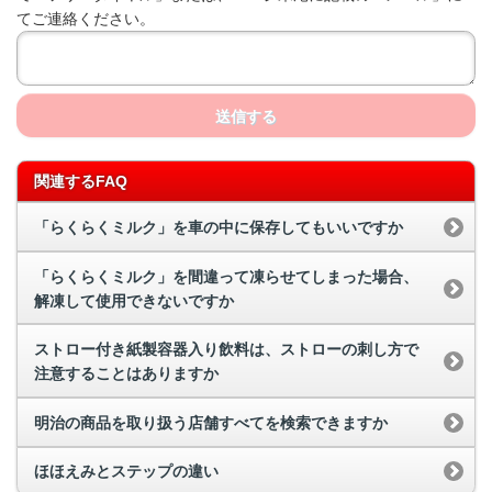
てご連絡ください。
送信する
関連するFAQ
「らくらくミルク」を車の中に保存してもいいですか
「らくらくミルク」を間違って凍らせてしまった場合、
解凍して使用できないですか
ストロー付き紙製容器入り飲料は、ストローの刺し方で
注意することはありますか
明治の商品を取り扱う店舗すべてを検索できますか
ほほえみとステップの違い