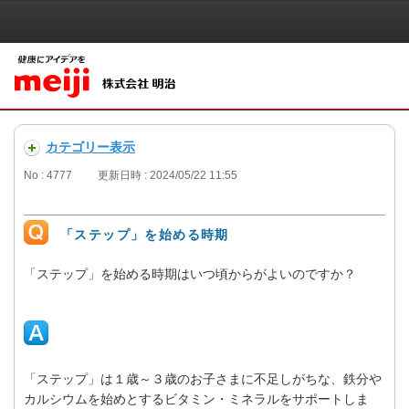
カテゴリー表示
No : 4777
更新日時 : 2024/05/22 11:55
「ステップ」を始める時期
「ステップ」を始める時期はいつ頃からがよいのですか？
「ステップ」は１歳～３歳のお子さまに不足しがちな、鉄分や
カルシウムを始めとするビタミン・ミネラルをサポートしま