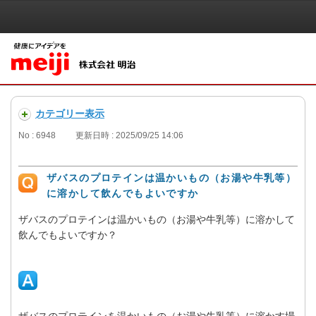
カテゴリー表示
No : 6948
更新日時 : 2025/09/25 14:06
ザバスのプロテインは温かいもの（お湯や牛乳等）
に溶かして飲んでもよいですか
ザバスのプロテインは温かいもの（お湯や牛乳等）に溶かして
飲んでもよいですか？
ザバスのプロテインを温かいもの（お湯や牛乳等）に溶かす場