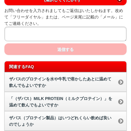
お問い合わせを入力されましてもご返信はいたしかねます。改め
て「フリーダイヤル」または、ページ末尾に記載の「メール」に
てご連絡ください。
送信する
関連するFAQ
ザバスのプロテインを水や牛乳で溶かしたあとに温めて
飲んでもよいですか
「（ザバス）MILK PROTEIN（ミルクプロテイン）」を
温めて飲んでもよいですか
ザバス（プロテイン製品）はいつどれくらい飲めば良い
のでしょうか