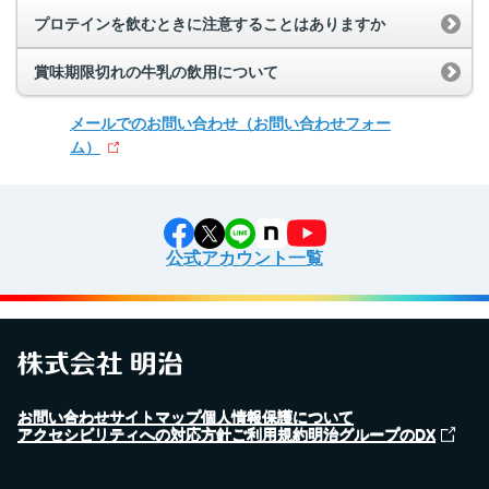
プロテインを飲むときに注意することはありますか
賞味期限切れの牛乳の飲用について
メールでのお問い合わせ
（お問い合わせフォー
ム）
公式アカウント一覧
お問い合わせ
サイトマップ
個人情報保護について
アクセシビリティへの対応方針
ご利用規約
明治グループのDX