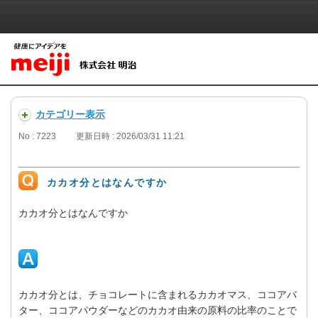
カテゴリー表示
No : 7223
更新日時 : 2026/03/31 11:21
カカオ分とはなんですか
カカオ分とはなんですか
カカオ分とは、チョコレートに含まれるカカオマス、ココアバ
ター、ココアパウダーなどのカカオ由来の原料の比率のことで