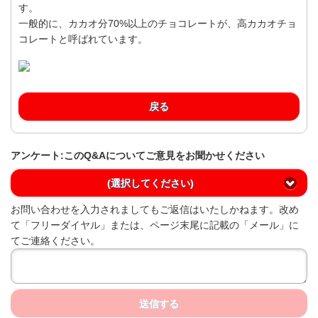
す。
一般的に、カカオ分70%以上のチョコレートが、高カカオチョ
コレートと呼ばれています。
戻る
アンケート:このQ&Aについてご意見をお聞かせください
(選択してください)
お問い合わせを入力されましてもご返信はいたしかねます。改め
て「フリーダイヤル」または、ページ末尾に記載の「メール」に
てご連絡ください。
送信する