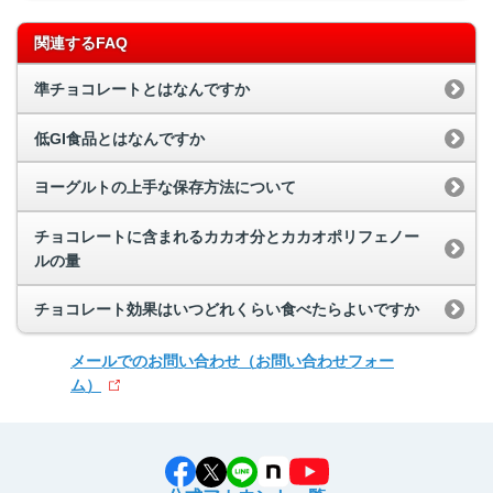
関連するFAQ
準チョコレートとはなんですか
低GI食品とはなんですか
ヨーグルトの上手な保存方法について
チョコレートに含まれるカカオ分とカカオポリフェノー
ルの量
チョコレート効果はいつどれくらい食べたらよいですか
メールでのお問い合わせ
（お問い合わせフォー
ム）