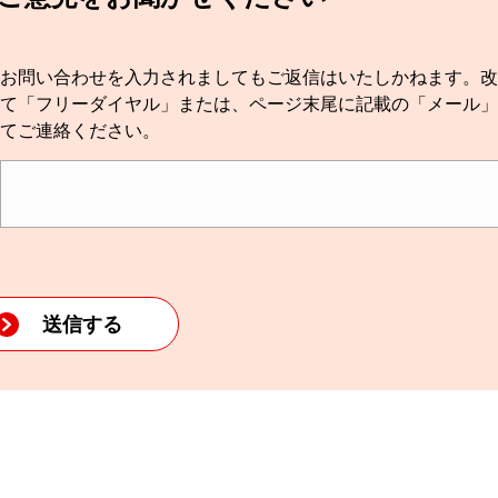
お問い合わせを入力されましてもご返信はいたしかねます。改
て「フリーダイヤル」または、ページ末尾に記載の「メール」
てご連絡ください。