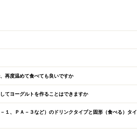
、再度温めて食べても良いですか
してヨーグルトを作ることはできますか
－１、ＰＡ－３など）のドリンクタイプと固形（食べる）タイ