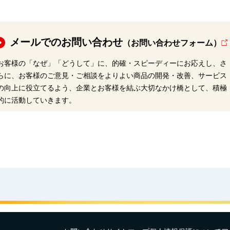
メールでのお問い合わせ
（お問い合わせフォーム）
お客様の「なぜ」「どうして」に、的確・スピーディーにお応えし、さ
らに、お客様のご意見・ご相談をよりよい商品の開発・改善、サービス
の向上に役立てるよう、企業とお客様を結ぶ大切なかけ橋として、積極
的に活動していきます。