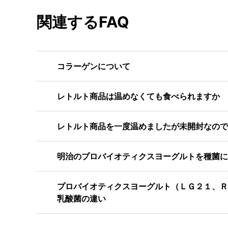
関連するFAQ
コラーゲンについて
レトルト商品は温めなくても食べられますか
レトルト商品を一度温めましたが未開封なので
明治のプロバイオティクスヨーグルトを種菌に
プロバイオティクスヨーグルト（ＬＧ２１、Ｒ
乳酸菌の違い