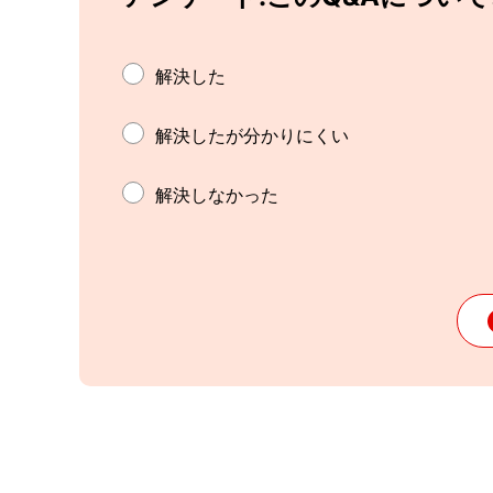
解決した
解決したが分かりにくい
解決しなかった