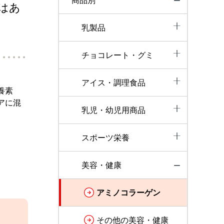
商品別
はあ
乳製品
チョコレート・グミ
アイス・調理食品
養素
アに混
乳児・幼児用商品
スポーツ栄養
美容・健康
アミノコラーゲン
その他の美容・健康