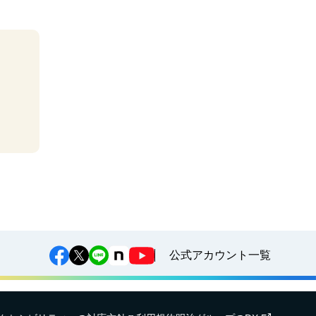
公式アカウント一覧