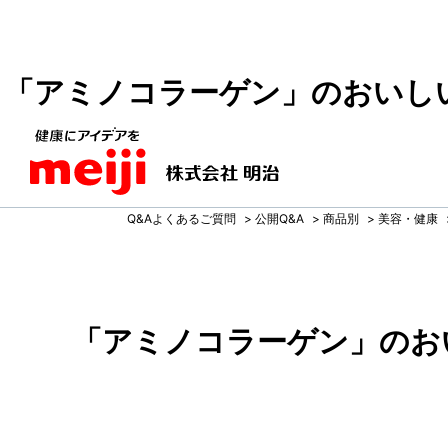
「アミノコラーゲン」のおいし
Q&Aよくあるご質問
>
公開Q&A
>
商品別
>
美容・健康
「アミノコラーゲン」のお