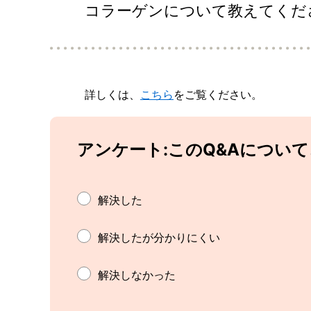
コラーゲンについて教えてくだ
詳しくは、
こちら
をご覧ください。
アンケート:このQ&Aについ
解決した
解決したが分かりにくい
解決しなかった