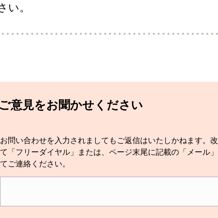
さい。
てご意見をお聞かせください
お問い合わせを入力されましてもご返信はいたしかねます。改
て「フリーダイヤル」または、ページ末尾に記載の「メール」
てご連絡ください。