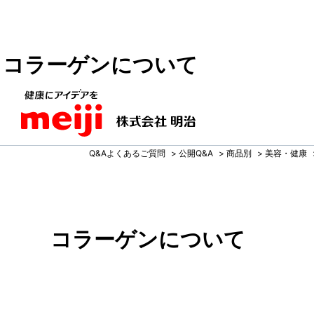
コラーゲンについて
Q&Aよくあるご質問
>
公開Q&A
>
商品別
>
美容・健康
コラーゲンについて