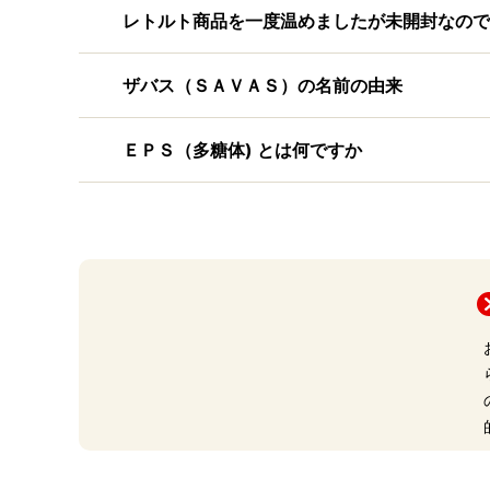
レトルト商品を一度温めましたが未開封なので
ザバス（ＳＡＶＡＳ）の名前の由来
ＥＰＳ（多糖体) とは何ですか