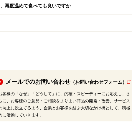
、再度温めて食べても良いですか
メールでのお問い合わせ
（お問い合わせフォーム）
お客様の「なぜ」「どうして」に、的確・スピーディーにお応えし、さ
らに、お客様のご意見・ご相談をよりよい商品の開発・改善、サービス
の向上に役立てるよう、企業とお客様を結ぶ大切なかけ橋として、積極
的に活動していきます。