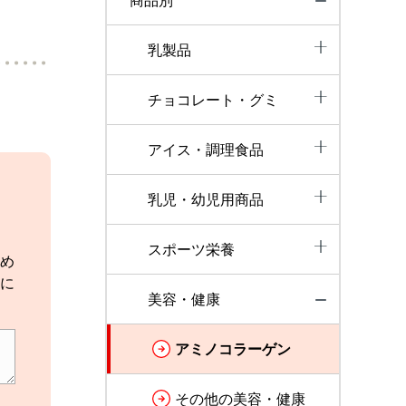
商品別
乳製品
チョコレート・グミ
アイス・調理食品
乳児・幼児用商品
スポーツ栄養
め
に
美容・健康
アミノコラーゲン
その他の美容・健康