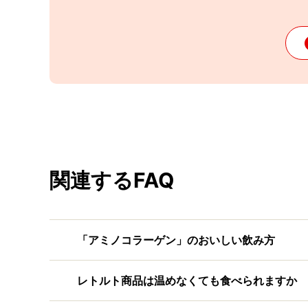
関連するFAQ
「アミノコラーゲン」のおいしい飲み方
レトルト商品は温めなくても食べられますか