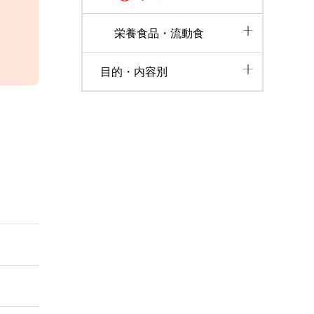
栄養食品・流動食
目的・内容別