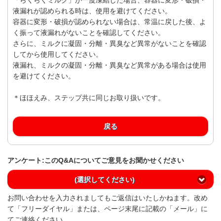
液漏れが認められる時は、使用を避けてください。
容器に変形・破損が認められない場合は、常温に戻した後、よ
く振って液漏れがないことを確認してください。
さらに、ミルクに凝固・分離・異臭など異常がないことを確認
してから使用してください。
液漏れ、ミルクの凝固・分離・異臭など異常がある場合は使用
を避けてください。
＊ほほえみ、ステップ共に同じお取り扱いです。
戻る
アンケート:このQ&Aについてご意見をお聞かせください
(選択してください)
お問い合わせを入力されましてもご返信はいたしかねます。改め
て「フリーダイヤル」または、ページ末尾に記載の「メール」に
てご連絡ください。