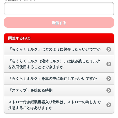
送信する
関連するFAQ
「らくらくミルク」はどのように保存したらいいですか
「らくらくミルク（液体ミルク）」は飲み残したミルク
を次回使用することはできますか
「らくらくミルク」を車の中に保存してもいいですか
「ステップ」を始める時期
ストロー付き紙製容器入り飲料は、ストローの刺し方で
注意することはありますか