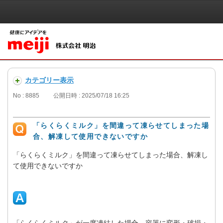
カテゴリー表示
No : 8885
公開日時 : 2025/07/18 16:25
「らくらくミルク」を間違って凍らせてしまった場
合、解凍して使用できないですか
「らくらくミルク」を間違って凍らせてしまった場合、解凍し
て使用できないですか
「らくらくミルク」が一度凍結した場合、容器に変形・破損・