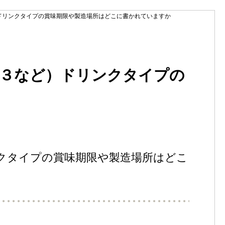
ドリンクタイプの賞味期限や製造場所はどこに書かれていますか
－３など）ドリンクタイプの
クタイプの賞味期限や製造場所はどこ