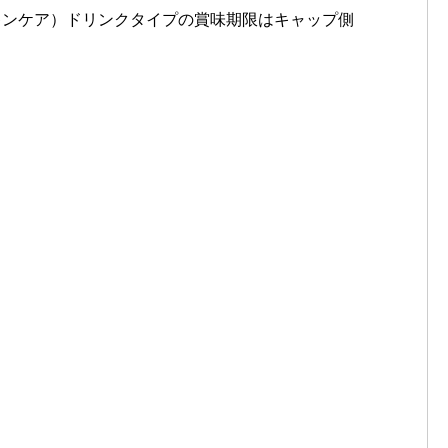
キンケア）ドリンクタイプの賞味期限はキャップ側