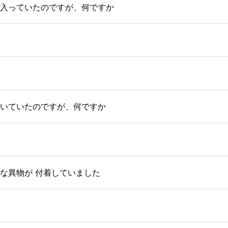
入っていたのですが、何ですか
いていたのですが、何ですか
な異物が 付着していました