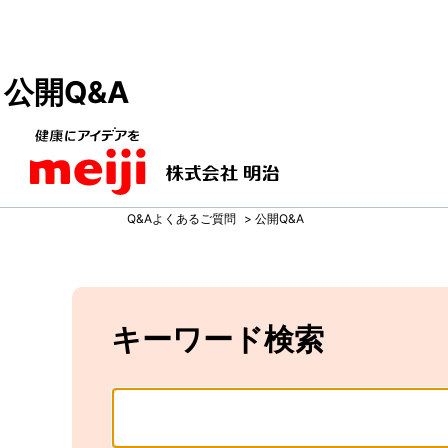
公開Q&A
Q&Aよくあるご質問
>
公開Q&A
キーワード検索