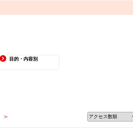
目的・内容別
≫