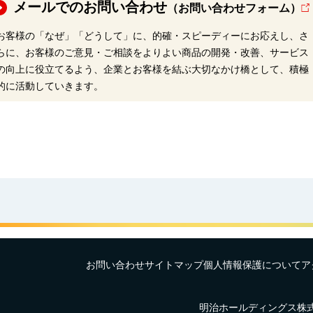
メールでのお問い合わせ
（お問い合わせフォーム）
お客様の「なぜ」「どうして」に、的確・スピーディーにお応えし、さ
らに、お客様のご意見・ご相談をよりよい商品の開発・改善、サービス
の向上に役立てるよう、企業とお客様を結ぶ大切なかけ橋として、積極
的に活動していきます。
お問い合わせ
サイトマップ
個人情報保護について
ア
明治ホールディングス株