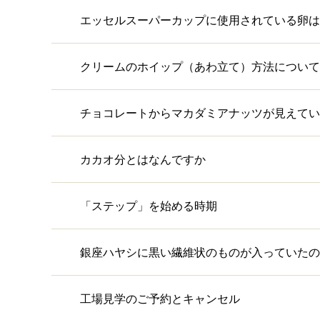
エッセルスーパーカップに使用されている卵は
クリームのホイップ（あわ立て）方法について
チョコレートからマカダミアナッツが見えてい
カカオ分とはなんですか
「ステップ」を始める時期
銀座ハヤシに黒い繊維状のものが入っていたの
工場見学のご予約とキャンセル