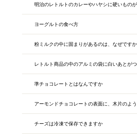
明治のレトルトのカレーやハヤシに硬いものが
ヨーグルトの食べ方
粉ミルクの中に固まりがあるのは、なぜですか
レトルト商品の中のアルミの袋に白いあとがつ
準チョコレートとはなんですか
アーモンドチョコレートの表面に、木片のよう
チーズは冷凍で保存できますか