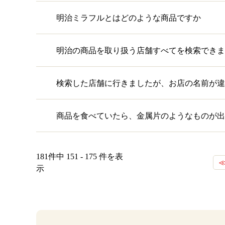
明治ミラフルとはどのような商品ですか
明治の商品を取り扱う店舗すべてを検索できま
検索した店舗に行きましたが、お店の名前が違
商品を食べていたら、金属片のようなものが出
181件中 151 - 175 件を表
示