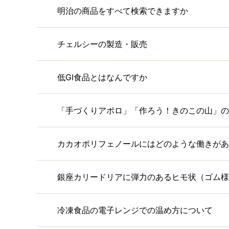
明治の商品をすべて検索できますか
チェルシーの製造・販売
低GI食品とはなんですか
「手づくりアポロ」「作ろう！きのこの山」の
カカオポリフェノールにはどのような働きがあ
銀座カリードリアに弾力のあるヒモ状（ゴム様
冷凍食品の電子レンジでの温め方について