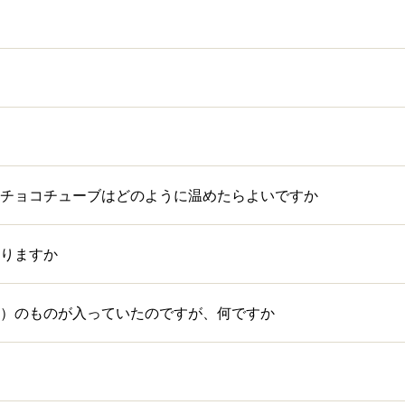
チョコチューブはどのように温めたらよいですか
りますか
）のものが入っていたのですが、何ですか