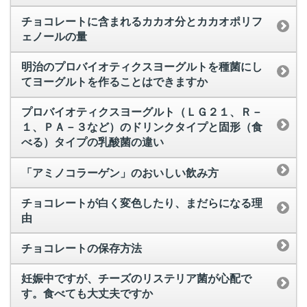
チョコレートに含まれるカカオ分とカカオポリフ
ェノールの量
明治のプロバイオティクスヨーグルトを種菌にし
てヨーグルトを作ることはできますか
プロバイオティクスヨーグルト（ＬＧ２１、Ｒ－
１、ＰＡ－３など）のドリンクタイプと固形（食
べる）タイプの乳酸菌の違い
「アミノコラーゲン」のおいしい飲み方
チョコレートが白く変色したり、まだらになる理
由
チョコレートの保存方法
妊娠中ですが、チーズのリステリア菌が心配で
す。食べても大丈夫ですか