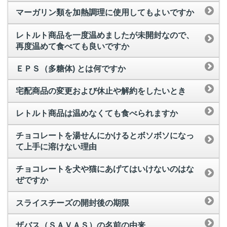
マーガリン類を加熱調理に使用してもよいですか
レトルト商品を一度温めましたが未開封なので、
再度温めて食べても良いですか
ＥＰＳ（多糖体) とは何ですか
宅配商品の変更および休止や解約をしたいとき
レトルト商品は温めなくても食べられますか
チョコレートを湯せんにかけるとボソボソになっ
て上手に溶けない理由
チョコレートを犬や猫にあげてはいけないのはな
ぜですか
スライスチーズの開封後の期限
ザバス（ＳＡＶＡＳ）の名前の由来