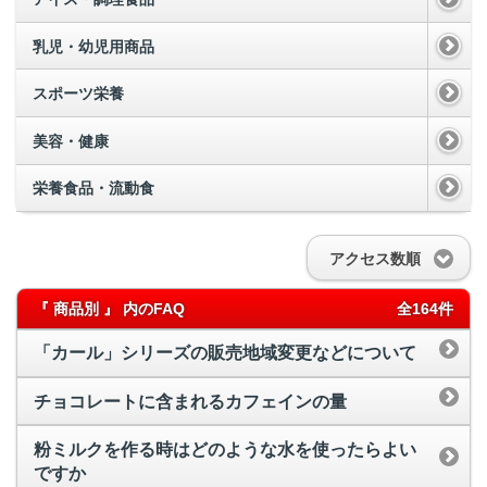
乳児・幼児用商品
スポーツ栄養
美容・健康
栄養食品・流動食
アクセス数順
『 商品別 』 内のFAQ
全164件
「カール」シリーズの販売地域変更などについて
チョコレートに含まれるカフェインの量
粉ミルクを作る時はどのような水を使ったらよい
ですか