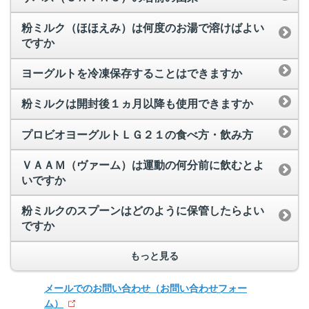
粉ミルク（ほほえみ）は何度のお湯で溶けばよい
ですか
ヨーグルトを冷凍保存することはできますか
粉ミルクは開封後１ヵ月以降も使用できますか
プロビオヨーグルトＬＧ２１の食べ方・飲み方
ＶＡＡＭ（ヴァーム）は運動の何分前に飲むとよ
いですか
粉ミルクのスプーンはどのように保管したらよい
ですか
もっと見る
メールでのお問い合わせ
（お問い合わせフォー
ム）