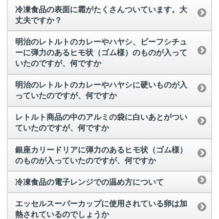
冷凍食品の表面に霜がたくさんついています。大
丈夫ですか？
明治のレトルトのカレーやハヤシ、ビーフシチュ
ーに弾力のあるヒモ状（ゴム様）のものが入って
いたのですが、何ですか
明治のレトルトのカレーやハヤシに硬いものが入
っていたのですが、何ですか
レトルト商品の中のアルミの袋に白いあとがつい
ていたのですが、何ですか
銀座カリードリアに弾力のあるヒモ状（ゴム様）
のものが入っていたのですが、何ですか
冷凍食品の電子レンジでの温め方について
エッセルスーパーカップに使用されている卵は加
熱されているのでしょうか