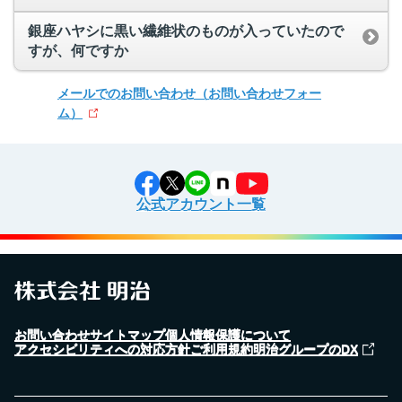
銀座ハヤシに黒い繊維状のものが入っていたので
すが、何ですか
メールでのお問い合わせ
（お問い合わせフォー
ム）
公式アカウント一覧
お問い合わせ
サイトマップ
個人情報保護について
アクセシビリティへの対応方針
ご利用規約
明治グループのDX