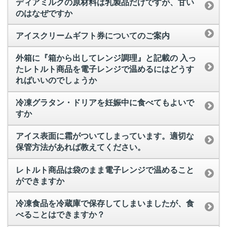
ディアミルクの原材料は乳製品だけですが、甘い
のはなぜですか
アイスクリームギフト券についてのご案内
外箱に『箱から出してレンジ調理』と記載の 入っ
たレトルト商品を電子レンジで温めるにはどうす
ればいいのでしょうか
冷凍グラタン・ドリアを妊娠中に食べてもよいで
すか
アイス表面に霜がついてしまっています。適切な
保管方法があれば教えてください。
レトルト商品は袋のまま電子レンジで温めること
ができますか
冷凍食品を冷蔵庫で保存してしまいましたが、食
べることはできますか？