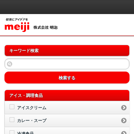
キーワード検索
検索する
アイス・調理食品
アイスクリーム
カレー・スープ
冷凍食品