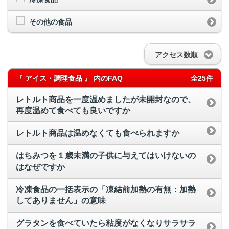
その他の食品
アクセス数順
『 アイス・調理食品 』 内のFAQ
全25件
レトルト商品を一度温めましたが未開封なので、
再度温めて食べても良いですか
レトルト商品は温めなくても食べられますか
はちみつを１歳未満の子供に与えてはいけないの
はなぜですか
冷凍食品の一括表示の「凍結前加熱の有無：加熱
してありません」の意味
グラタンを食べていたら粘度がなくなりサラサラ