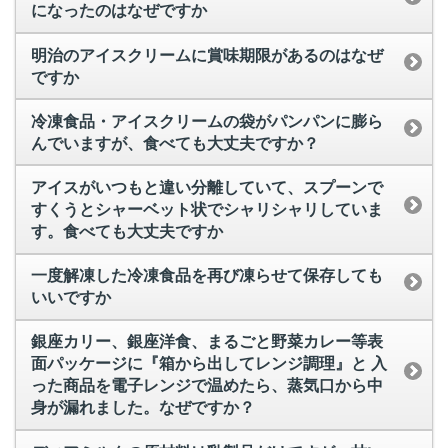
になったのはなぜですか
明治のアイスクリームに賞味期限があるのはなぜ
ですか
冷凍食品・アイスクリームの袋がパンパンに膨ら
んでいますが、食べても大丈夫ですか？
アイスがいつもと違い分離していて、スプーンで
すくうとシャーベット状でシャリシャリしていま
す。食べても大丈夫ですか
一度解凍した冷凍食品を再び凍らせて保存しても
いいですか
銀座カリー、銀座洋食、まるごと野菜カレー等表
面パッケージに『箱から出してレンジ調理』と 入
った商品を電子レンジで温めたら、蒸気口から中
身が漏れました。なぜですか？