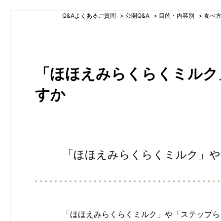
Q&Aよくあるご質問
>
公開Q&A
>
目的・内容別
>
食べ
「ほほえみらくらくミルク
すか
「ほほえみらくらくミルク」や
「ほほえみらくらくミルク」や「ステップら