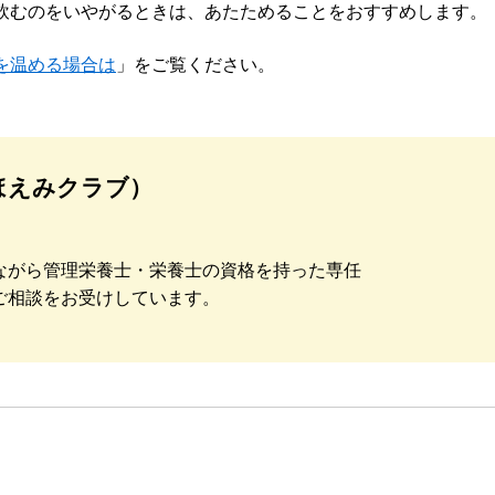
飲むのをいやがるときは、あたためることをおすすめします。
を温める場合は
」をご覧ください。
ほえみクラブ）
ながら管理栄養士・栄養士の資格を持った専任
ご相談をお受けしています。