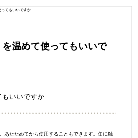
使ってもいいですか
」を温めて使ってもいいで
てもいいですか
、あたためてから使用することもできます。缶に触