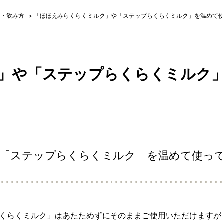
方・飲み方
>
「ほほえみらくらくミルク」や「ステップらくらくミルク」を温めて
」や「ステップらくらくミルク
「ステップらくらくミルク」を温めて使っ
くらくミルク」はあたためずにそのままご使用いただけますが