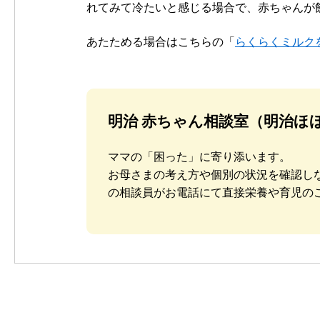
れてみて冷たいと感じる場合で、赤ちゃんが
あたためる場合はこちらの「
らくらくミルク
明治 赤ちゃん相談室（明治ほ
ママの「困った」に寄り添います。
お母さまの考え方や個別の状況を確認し
の相談員がお電話にて直接栄養や育児の