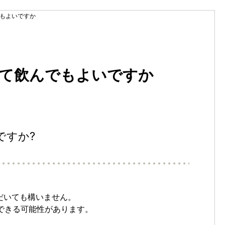
でもよいですか
温めて飲んでもよいですか
ですか?
ただいても構いません。
できる可能性があります。