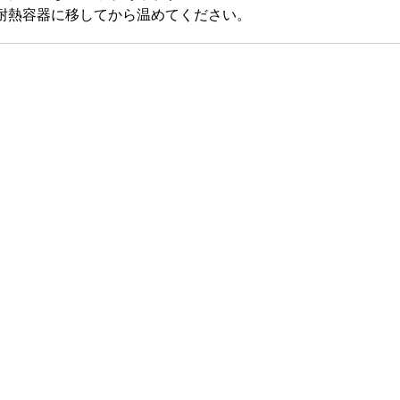
耐熱容器に移してから温めてください。