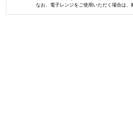
なお、電子レンジをご使用いただく場合は、