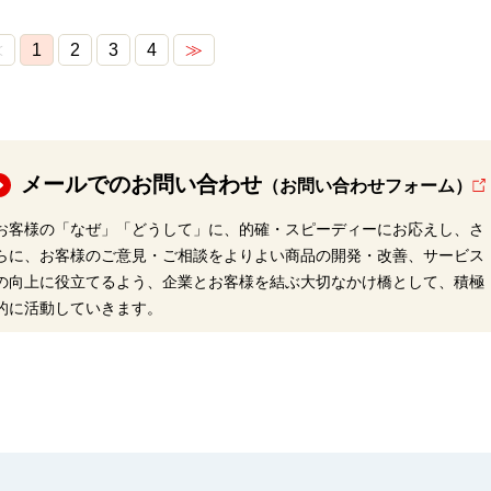
≪
1
2
3
4
≫
メールでのお問い合わせ
（お問い合わせフォーム）
お客様の「なぜ」「どうして」に、的確・スピーディーにお応えし、さ
らに、お客様のご意見・ご相談をよりよい商品の開発・改善、サービス
の向上に役立てるよう、企業とお客様を結ぶ大切なかけ橋として、積極
的に活動していきます。