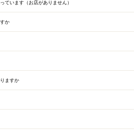
っています（お店がありません）
すか
りますか