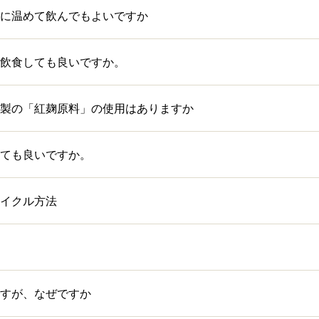
に温めて飲んでもよいですか
飲食しても良いですか。
製の「紅麹原料」の使用はありますか
ても良いですか。
イクル方法
すが、なぜですか