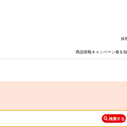
採
商品情報
キャンペーン
食を