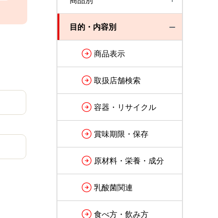
商品別
目的・内容別
商品表示
取扱店舗検索
容器・リサイクル
賞味期限・保存
原材料・栄養・成分
乳酸菌関連
食べ方・飲み方