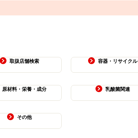
取扱店舗検索
容器・リサイクル
原材料・栄養・成分
乳酸菌関連
その他