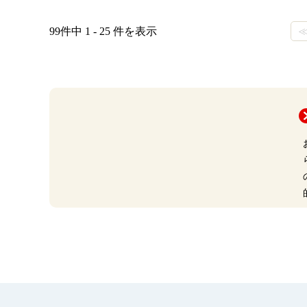
99件中 1 - 25 件を表示