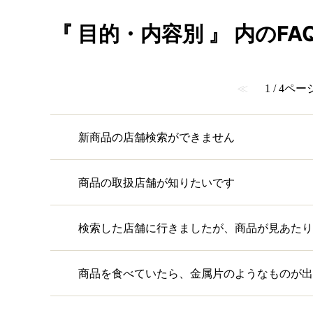
『 目的・内容別 』 内のFA
≪
1 / 4ペー
新商品の店舗検索ができません
商品の取扱店舗が知りたいです
検索した店舗に行きましたが、商品が見あたり
商品を食べていたら、金属片のようなものが出