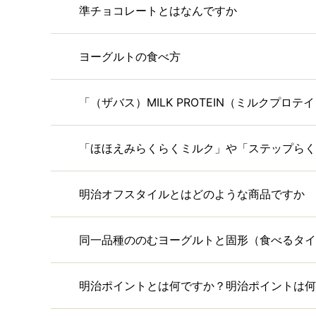
準チョコレートとはなんですか
ヨーグルトの食べ方
「（ザバス）MILK PROTEIN（ミルクプ
「ほほえみらくらくミルク」や「ステップらく
明治オフスタイルとはどのような商品ですか
同一品種ののむヨーグルトと固形（食べるタイ
明治ポイントとは何ですか？明治ポイントは何