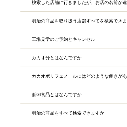
検索した店舗に行きましたが、お店の名前が違
明治の商品を取り扱う店舗すべてを検索できま
工場見学のご予約とキャンセル
カカオ分とはなんですか
カカオポリフェノールにはどのような働きがあ
低GI食品とはなんですか
明治の商品をすべて検索できますか