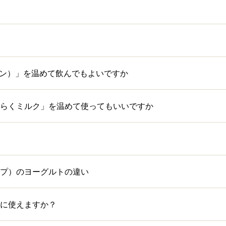
ロテイン）」を温めて飲んでもよいですか
らくミルク」を温めて使ってもいいですか
プ）のヨーグルトの違い
に使えますか？