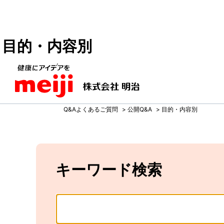
目的・内容別
Q&Aよくあるご質問
>
公開Q&A
>
目的・内容別
キーワード検索