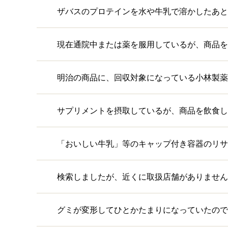
ザバスのプロテインを水や牛乳で溶かしたあと
現在通院中または薬を服用しているが、商品を
明治の商品に、回収対象になっている小林製薬
サプリメントを摂取しているが、商品を飲食し
「おいしい牛乳」等のキャップ付き容器のリサ
検索しましたが、近くに取扱店舗がありません
グミが変形してひとかたまりになっていたので