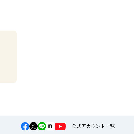
公式アカウント一覧