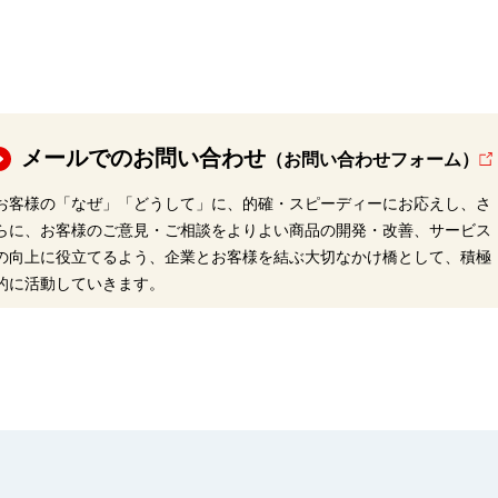
メールでのお問い合わせ
（お問い合わせフォーム）
お客様の「なぜ」「どうして」に、的確・スピーディーにお応えし、さ
らに、お客様のご意見・ご相談をよりよい商品の開発・改善、サービス
の向上に役立てるよう、企業とお客様を結ぶ大切なかけ橋として、積極
的に活動していきます。