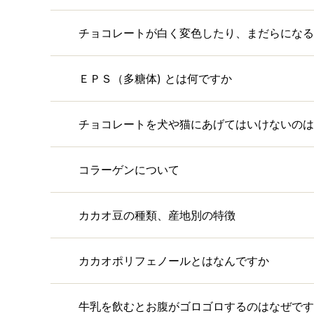
チョコレートが白く変色したり、まだらになる
ＥＰＳ（多糖体) とは何ですか
チョコレートを犬や猫にあげてはいけないのは
コラーゲンについて
カカオ豆の種類、産地別の特徴
カカオポリフェノールとはなんですか
牛乳を飲むとお腹がゴロゴロするのはなぜです