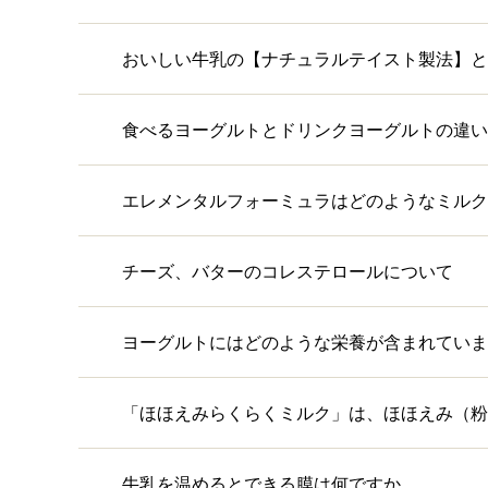
おいしい牛乳の【ナチュラルテイスト製法】と
食べるヨーグルトとドリンクヨーグルトの違い
エレメンタルフォーミュラはどのようなミルク
チーズ、バターのコレステロールについて
ヨーグルトにはどのような栄養が含まれていま
「ほほえみらくらくミルク」は、ほほえみ（粉
牛乳を温めるとできる膜は何ですか