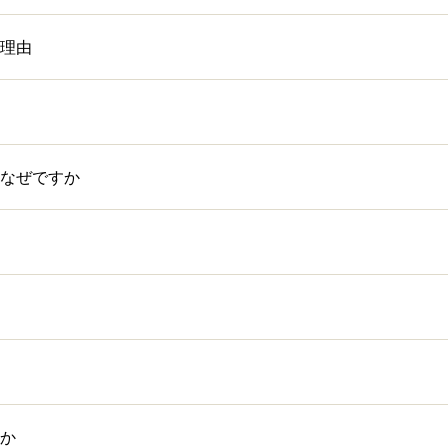
理由
なぜですか
か