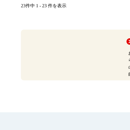
23件中 1 - 23 件を表示