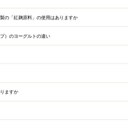
製の「紅麹原料」の使用はありますか
プ）のヨーグルトの違い
りますか