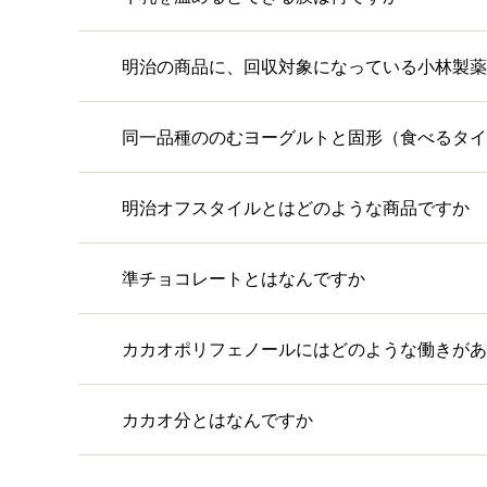
明治の商品に、回収対象になっている小林製薬
同一品種ののむヨーグルトと固形（食べるタイ
明治オフスタイルとはどのような商品ですか
準チョコレートとはなんですか
カカオポリフェノールにはどのような働きがあ
カカオ分とはなんですか