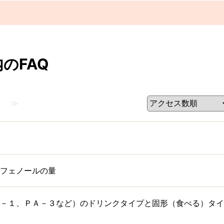
のFAQ
≫
フェノールの量
－１、ＰＡ－３など）のドリンクタイプと固形（食べる）タイ