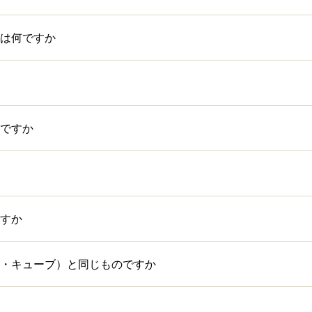
は何ですか
ですか
すか
・キューブ）と同じものですか