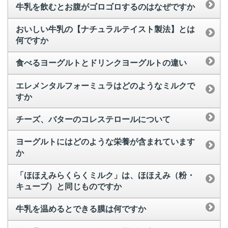
牛乳を飲むとお腹がゴロゴロするのはなぜですか
おいしい牛乳の【ナチュラルテイスト製法】とは
何ですか
食べるヨーグルトとドリンクヨーグルトの違い
エレメンタルフォーミュラはどのようなミルクで
すか
チーズ、バターのコレステロールについて
ヨーグルトにはどのような栄養が含まれています
か
「ほほえみらくらくミルク」は、ほほえみ（粉・
キューブ）と同じものですか
牛乳を温めるとできる膜は何ですか