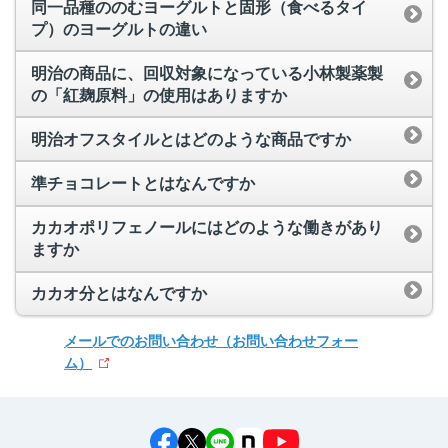
同一品種ののむヨーグルトと固形（食べるタイ
プ）のヨーグルトの違い
明治の商品に、回収対象になっている小林製薬製
の「紅麹原料」の使用はありますか
明治オフスタイルとはどのような商品ですか
準チョコレートとはなんですか
カカオポリフェノールにはどのような働きがあり
ますか
カカオ分とはなんですか
メールでのお問い合わせ
（お問い合わせフォー
ム）