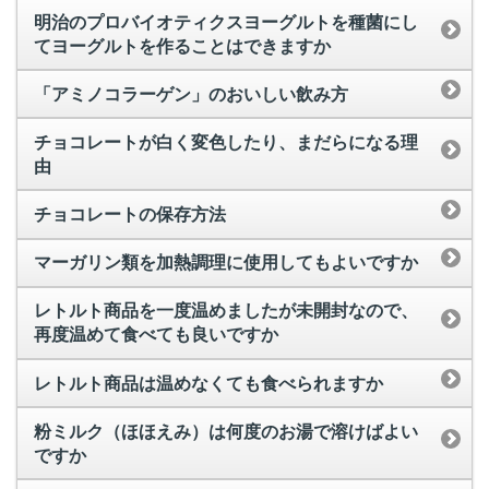
明治のプロバイオティクスヨーグルトを種菌にし
てヨーグルトを作ることはできますか
「アミノコラーゲン」のおいしい飲み方
チョコレートが白く変色したり、まだらになる理
由
チョコレートの保存方法
マーガリン類を加熱調理に使用してもよいですか
レトルト商品を一度温めましたが未開封なので、
再度温めて食べても良いですか
レトルト商品は温めなくても食べられますか
粉ミルク（ほほえみ）は何度のお湯で溶けばよい
ですか