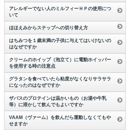
アレルギーでない人のミルフィーＨＰの使用につ
いて
ほほえみからステップへの切り替え方
はちみつを１歳未満の子供に与えてはいけないの
はなぜですか
クリームのホイップ（泡立て）に電動ホイッパー
を使用する時の注意点
グラタンを食べていたら粘度がなくなりサラサラ
になったのはなぜですか
ザバスのプロテインは温かいもの（お湯や牛乳
等）に溶かして飲んでもよいですか
VAAM（ヴァーム）を飲んだら運動しなくてもや
せますか