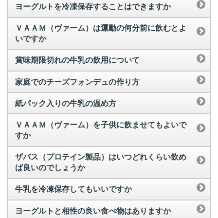
ヨーグルトを冷凍保存することはできますか
ＶＡＡＭ（ヴァーム）は運動の何分前に飲むとよ
いですか
賞味期限切れの牛乳の飲用について
家庭でのチーズフォンデュの作り方
紙パック入りの牛乳の温め方
ＶＡＡＭ（ヴァーム）を子供に飲ませてもよいで
すか
ザバス（プロテイン製品）はいつどれくらい飲め
ば良いのでしょうか
牛乳を冷凍保存してもいいですか
ヨーグルトと相性の良い食べ物はありますか