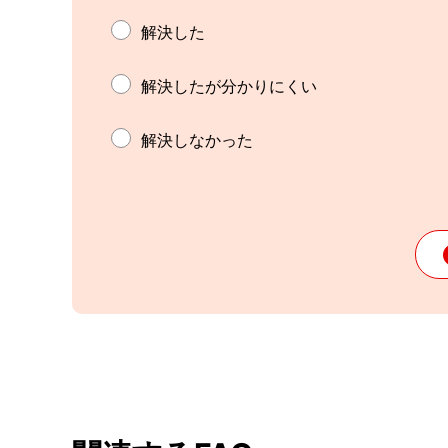
解決した
解決したが分かりにくい
解決しなかった