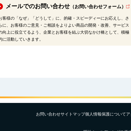
メールでのお問い合わせ
（お問い合わせフォーム）
お客様の「なぜ」「どうして」に、的確・スピーディーにお応えし、さ
らに、お客様のご意見・ご相談をよりよい商品の開発・改善、サービス
の向上に役立てるよう、企業とお客様を結ぶ大切なかけ橋として、積極
的に活動していきます。
お問い合わせ
サイトマップ
個人情報保護について
ア