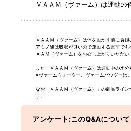
ＶＡＡＭ（ヴァーム）は運動の
ＶＡＡＭ（ヴァーム）は体を動かす前に負担
アミノ酸は吸収が良いので運動する直前でも
ＡＡＭ（ヴァーム）をお召し上がりいただい
また、ＶＡＡＭ（ヴァーム）は運動中の水分
※ヴァームウォーター、ヴァームパウダーは
なお「ＶＡＡＭ（ヴァーム）」の商品ライン
す。
アンケート:このQ&Aについ