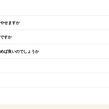
もやせますか
ですか
めば良いのでしょうか