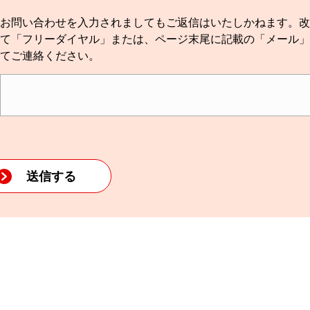
お問い合わせを入力されましてもご返信はいたしかねます。改
て「フリーダイヤル」または、ページ末尾に記載の「メール」
てご連絡ください。