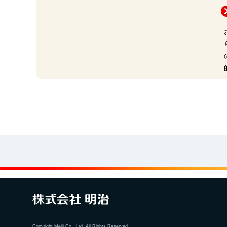
Copyright Meiji Co., Ltd. All Rights Reserved.