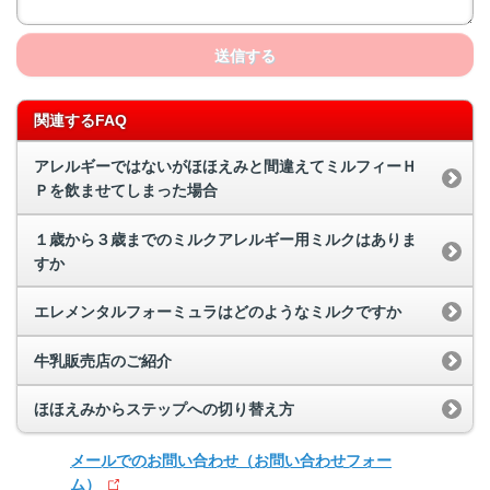
送信する
関連するFAQ
アレルギーではないがほほえみと間違えてミルフィーＨ
Ｐを飲ませてしまった場合
１歳から３歳までのミルクアレルギー用ミルクはありま
すか
エレメンタルフォーミュラはどのようなミルクですか
牛乳販売店のご紹介
ほほえみからステップへの切り替え方
メールでのお問い合わせ
（お問い合わせフォー
ム）