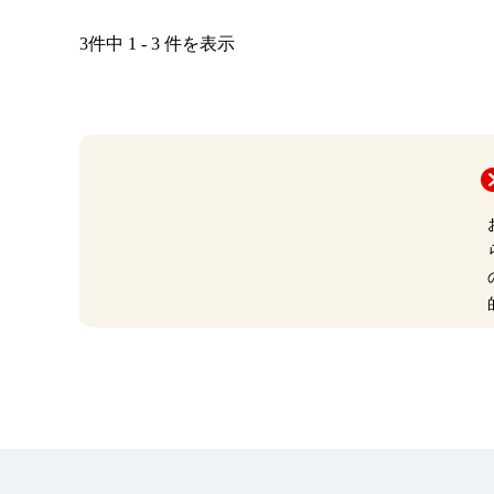
3件中 1 - 3 件を表示