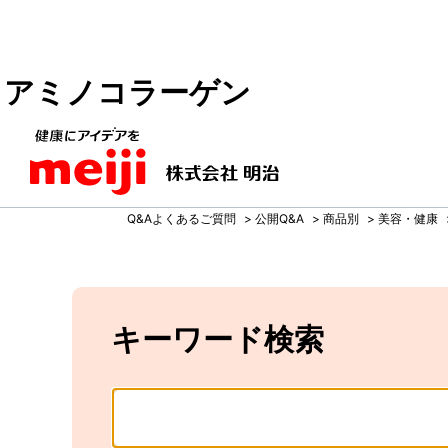
アミノコラーゲン
Q&Aよくあるご質問
>
公開Q&A
>
商品別
>
美容・健康
キーワード検索