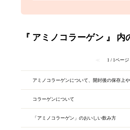
『 アミノコラーゲン 』 内の
≪
1 / 1ページ
アミノコラーゲンについて、開封後の保存上や
コラーゲンについて
「アミノコラーゲン」のおいしい飲み方