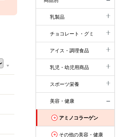
商品別
乳製品
チョコレート・グミ
アイス・調理食品
乳児・幼児用商品
スポーツ栄養
美容・健康
アミノコラーゲン
その他の美容・健康