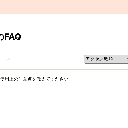
FAQ
≫
使用上の注意点を教えてください。