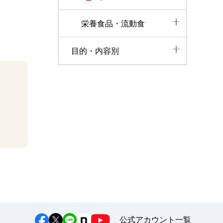
栄養食品・流動食
目的・内容別
公式アカウント一覧