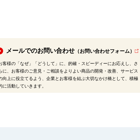
メールでのお問い合わせ
（お問い合わせフォーム）
お客様の「なぜ」「どうして」に、的確・スピーディーにお応えし、さ
らに、お客様のご意見・ご相談をよりよい商品の開発・改善、サービス
の向上に役立てるよう、企業とお客様を結ぶ大切なかけ橋として、積極
的に活動していきます。