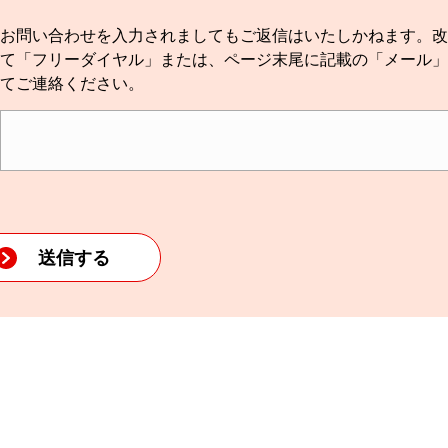
お問い合わせを入力されましてもご返信はいたしかねます。改
て「フリーダイヤル」または、ページ末尾に記載の「メール」
てご連絡ください。