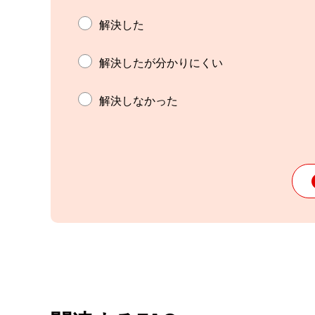
解決した
解決したが分かりにくい
解決しなかった