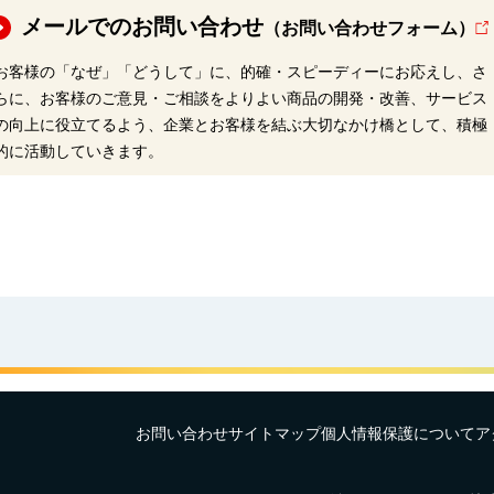
メールでのお問い合わせ
（お問い合わせフォーム）
お客様の「なぜ」「どうして」に、的確・スピーディーにお応えし、さ
らに、お客様のご意見・ご相談をよりよい商品の開発・改善、サービス
の向上に役立てるよう、企業とお客様を結ぶ大切なかけ橋として、積極
的に活動していきます。
お問い合わせ
サイトマップ
個人情報保護について
ア