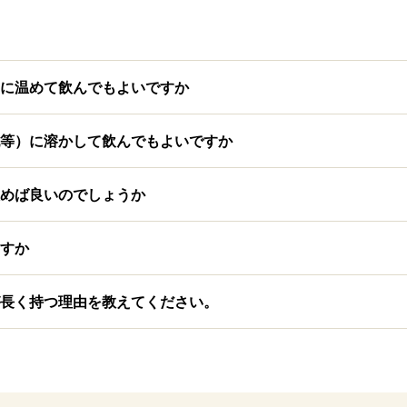
に温めて飲んでもよいですか
等）に溶かして飲んでもよいですか
めば良いのでしょうか
すか
長く持つ理由を教えてください。