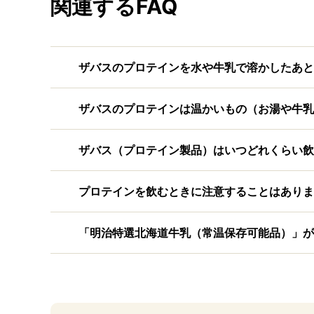
関連するFAQ
ザバスのプロテインを水や牛乳で溶かしたあと
ザバスのプロテインは温かいもの（お湯や牛乳
ザバス（プロテイン製品）はいつどれくらい飲
プロテインを飲むときに注意することはありま
「明治特選北海道牛乳（常温保存可能品）」が