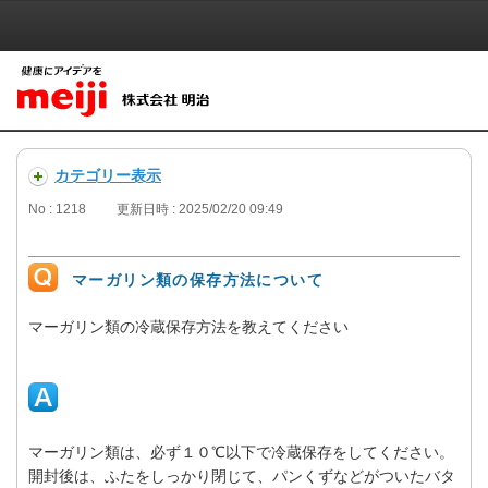
カテゴリー表示
No : 1218
更新日時 : 2025/02/20 09:49
マーガリン類の保存方法について
マーガリン類の冷蔵保存方法を教えてください
マーガリン類は、必ず１０℃以下で冷蔵保存をしてください。
開封後は、ふたをしっかり閉じて、パンくずなどがついたバタ