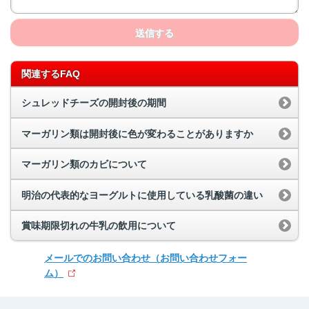
送信する
関連するFAQ
シュレッドチーズの開封後の期間
マーガリン類は開封後に色が変わることがありますか
マーガリン類のカビについて
明治の代表的なヨーグルトに使用している乳酸菌の違い
賞味期限切れの牛乳の飲用について
メールでのお問い合わせ
（お問い合わせフォー
ム）