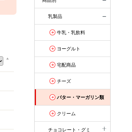
商品別
乳製品
牛乳・乳飲料
ヨーグルト
宅配商品
チーズ
バター・マーガリン類
クリーム
チョコレート・グミ