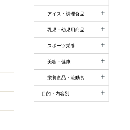
アイス・調理食品
乳児・幼児用商品
スポーツ栄養
美容・健康
栄養食品・流動食
目的・内容別