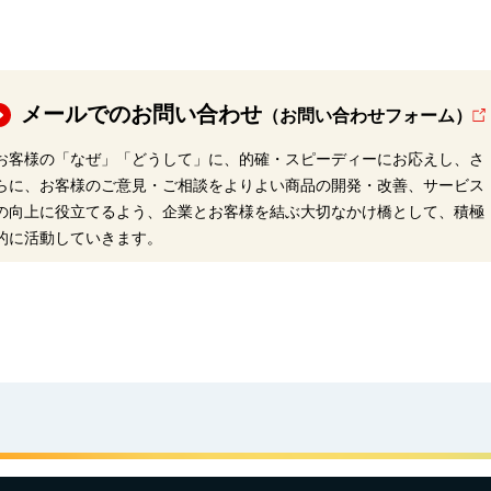
メールでのお問い合わせ
（お問い合わせフォーム）
お客様の「なぜ」「どうして」に、的確・スピーディーにお応えし、さ
らに、お客様のご意見・ご相談をよりよい商品の開発・改善、サービス
の向上に役立てるよう、企業とお客様を結ぶ大切なかけ橋として、積極
的に活動していきます。