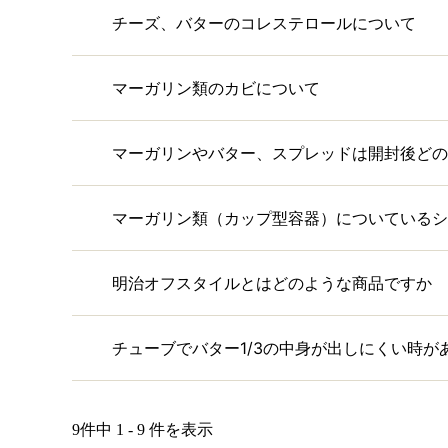
チーズ、バターのコレステロールについて
マーガリン類のカビについて
マーガリンやバター、スプレッドは開封後どの
マーガリン類（カップ型容器）についているシ
明治オフスタイルとはどのような商品ですか
チューブでバター1/3の中身が出しにくい時が
9件中 1 - 9 件を表示