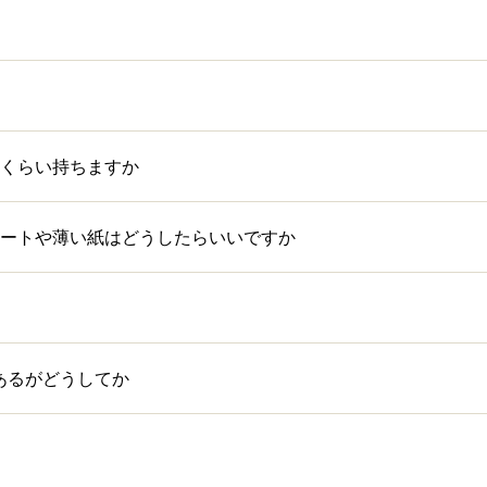
くらい持ちますか
ートや薄い紙はどうしたらいいですか
あるがどうしてか