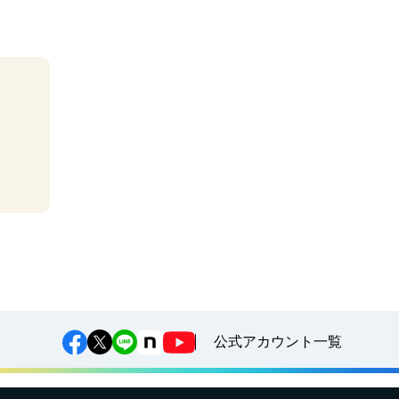
公式アカウント一覧