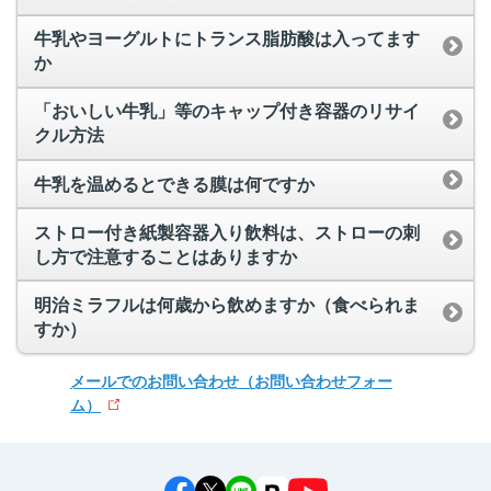
牛乳やヨーグルトにトランス脂肪酸は入ってます
か
「おいしい牛乳」等のキャップ付き容器のリサイ
クル方法
牛乳を温めるとできる膜は何ですか
ストロー付き紙製容器入り飲料は、ストローの刺
し方で注意することはありますか
明治ミラフルは何歳から飲めますか（食べられま
すか）
メールでのお問い合わせ
（お問い合わせフォー
ム）