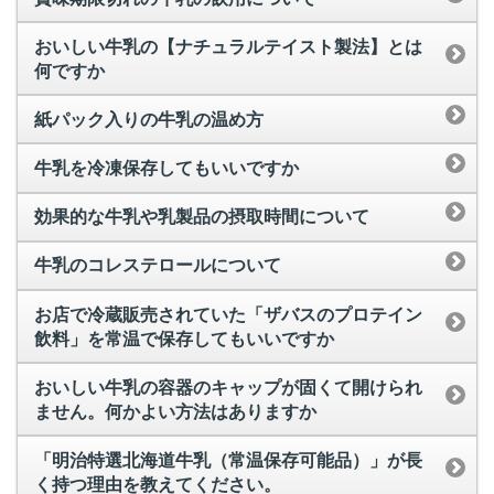
おいしい牛乳の【ナチュラルテイスト製法】とは
何ですか
紙パック入りの牛乳の温め方
牛乳を冷凍保存してもいいですか
効果的な牛乳や乳製品の摂取時間について
牛乳のコレステロールについて
お店で冷蔵販売されていた「ザバスのプロテイン
飲料」を常温で保存してもいいですか
おいしい牛乳の容器のキャップが固くて開けられ
ません。何かよい方法はありますか
「明治特選北海道牛乳（常温保存可能品）」が長
く持つ理由を教えてください。