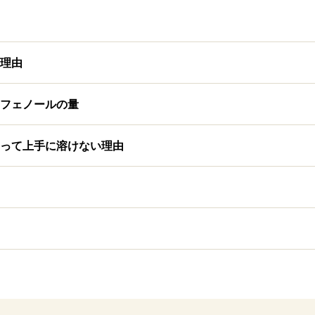
理由
フェノールの量
って上手に溶けない理由