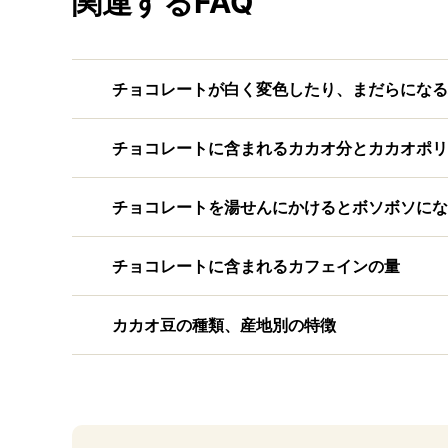
関連するFAQ
チョコレートが白く変色したり、まだらになる
チョコレートに含まれるカカオ分とカカオポリ
チョコレートを湯せんにかけるとボソボソにな
チョコレートに含まれるカフェインの量
カカオ豆の種類、産地別の特徴