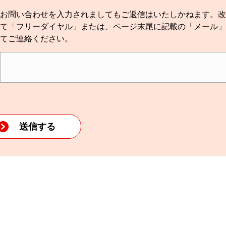
お問い合わせを入力されましてもご返信はいたしかねます。改
て「フリーダイヤル」または、ページ末尾に記載の「メール」
てご連絡ください。