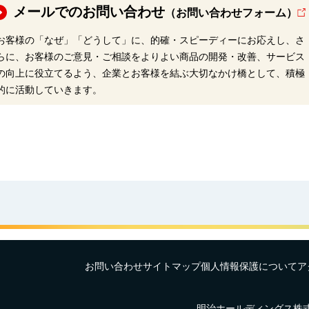
メールでのお問い合わせ
（お問い合わせフォーム）
お客様の「なぜ」「どうして」に、的確・スピーディーにお応えし、さ
らに、お客様のご意見・ご相談をよりよい商品の開発・改善、サービス
の向上に役立てるよう、企業とお客様を結ぶ大切なかけ橋として、積極
的に活動していきます。
お問い合わせ
サイトマップ
個人情報保護について
ア
明治ホールディングス株