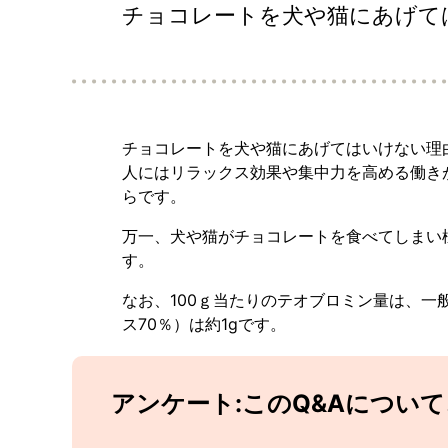
チョコレートを犬や猫にあげて
チョコレートを犬や猫にあげてはいけない理
人にはリラックス効果や集中力を高める働き
らです。
万一、犬や猫がチョコレートを食べてしまい
す。
なお、100ｇ当たりのテオブロミン量は、一
ス70％）は約1gです。
アンケート:このQ&Aについ