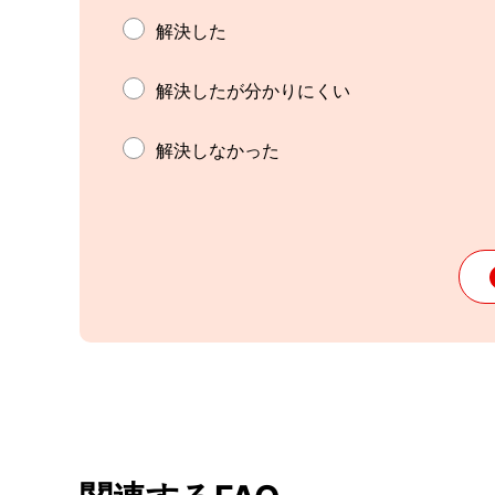
解決した
解決したが分かりにくい
解決しなかった