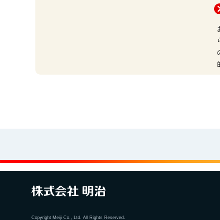
Copyright Meiji Co., Ltd. All Rights Reserved.