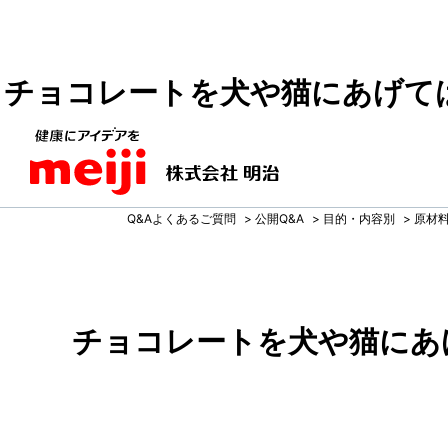
チョコレートを犬や猫にあげて
Q&Aよくあるご質問
>
公開Q&A
>
目的・内容別
>
原材
チョコレートを犬や猫にあ