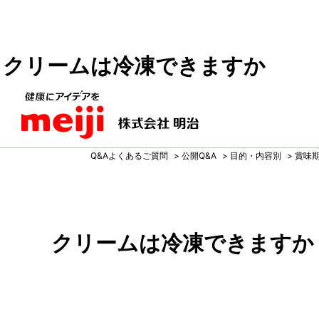
クリームは冷凍できますか
Q&Aよくあるご質問
>
公開Q&A
>
目的・内容別
>
賞味
クリームは冷凍できますか