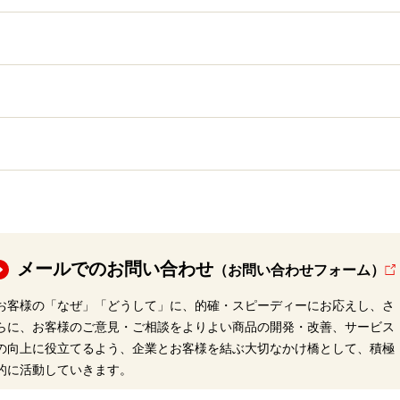
メールでのお問い合わせ
（お問い合わせフォーム）
お客様の「なぜ」「どうして」に、的確・スピーディーにお応えし、さ
らに、お客様のご意見・ご相談をよりよい商品の開発・改善、サービス
の向上に役立てるよう、企業とお客様を結ぶ大切なかけ橋として、積極
的に活動していきます。