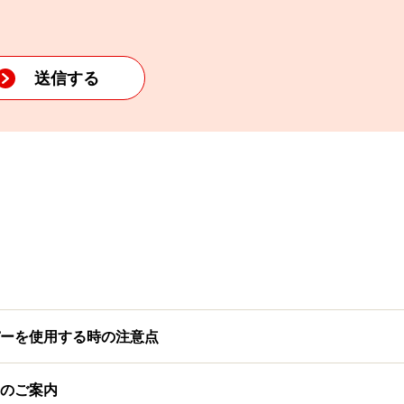
ーを使用する時の注意点
のご案内