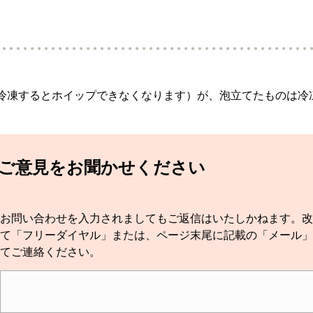
冷凍するとホイップできなくなります）が、泡立てたものは冷
。
てご意見をお聞かせください
お問い合わせを入力されましてもご返信はいたしかねます。改
て「フリーダイヤル」または、ページ末尾に記載の「メール」
てご連絡ください。