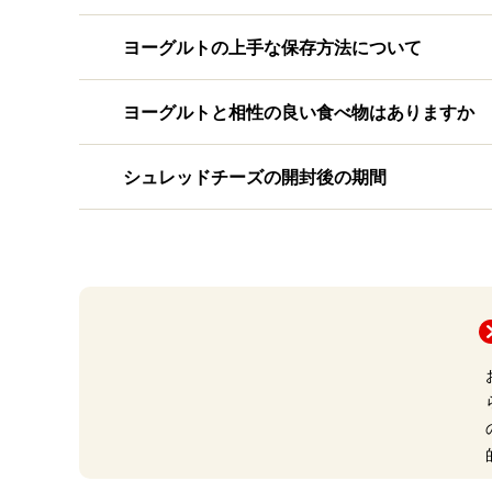
ヨーグルトの上手な保存方法について
ヨーグルトと相性の良い食べ物はありますか
シュレッドチーズの開封後の期間