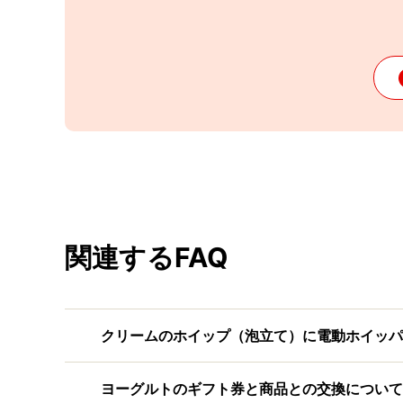
関連するFAQ
クリームのホイップ（泡立て）に電動ホイッパ
ヨーグルトのギフト券と商品との交換について