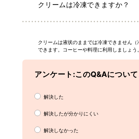
クリームは冷凍できますか？
クリームは液状のままでは冷凍できません（
できます。コーヒーや料理に利用しましょう
アンケート:このQ&Aについ
解決した
解決したが分かりにくい
解決しなかった