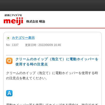
カテゴリー表示
No : 1337
更新日時 : 2022/06/09 16:46
クリームのホイップ（泡立て）に電動ホイッパーを
使用する時の注意点
クリームのホイップ（泡立て）に電動ホイッパーを使用する時
の注意点を教えてください。
電動ホイッパー等を使用してホイップする場合は、泡立てすぎ