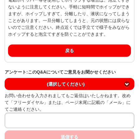
ないように注意してください。手軽に短時間でホイップができ
ますが、ホイップしすぎて、分離したり、液状になってしまう
ことがあります。一旦分離してしまうと、元の状態には戻らな
いのでご注意ください。終点近くでは手立てで様子をみながら
ホイップすると泡立てすぎを防ぐことができます。
戻る
アンケート:このQ&Aについてご意見をお聞かせください
(選択してください)
お問い合わせを入力されましてもご返信はいたしかねます。改め
て「フリーダイヤル」または、ページ末尾に記載の「メール」に
てご連絡ください。
送信する