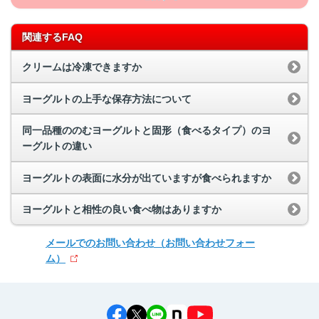
関連するFAQ
クリームは冷凍できますか
ヨーグルトの上手な保存方法について
同一品種ののむヨーグルトと固形（食べるタイプ）のヨ
ーグルトの違い
ヨーグルトの表面に水分が出ていますが食べられますか
ヨーグルトと相性の良い食べ物はありますか
メールでのお問い合わせ
（お問い合わせフォー
ム）