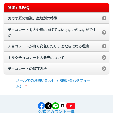
関連するFAQ
カカオ豆の種類、産地別の特徴
チョコレートを犬や猫にあげてはいけないのはなぜです
か
チョコレートが白く変色したり、まだらになる理由
ミルクチョコレートの発売について
チョコレートの保存方法
メールでのお問い合わせ
（お問い合わせフォー
ム）
公式アカウント一覧