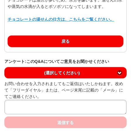
や蒸気の水滴が入るとボソボソになってしまいます。
チョコレートの湯せんの仕方は、こちらをご覧ください。
戻る
アンケート:このQ&Aについてご意見をお聞かせください
(選択してください)
お問い合わせを入力されましてもご返信はいたしかねます。改め
て「フリーダイヤル」または、ページ末尾に記載の「メール」に
てご連絡ください。
送信する