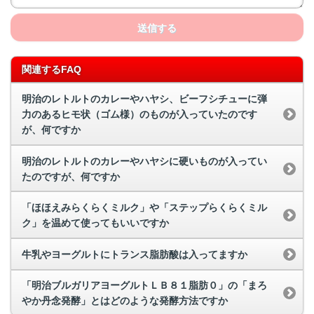
送信する
関連するFAQ
明治のレトルトのカレーやハヤシ、ビーフシチューに弾
力のあるヒモ状（ゴム様）のものが入っていたのです
が、何ですか
明治のレトルトのカレーやハヤシに硬いものが入ってい
たのですが、何ですか
「ほほえみらくらくミルク」や「ステップらくらくミル
ク」を温めて使ってもいいですか
牛乳やヨーグルトにトランス脂肪酸は入ってますか
「明治ブルガリアヨーグルトＬＢ８１脂肪０」の「まろ
やか丹念発酵」とはどのような発酵方法ですか