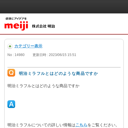
カテゴリー表示
No : 14980
更新日時 : 2023/06/15 15:51
明治ミラフルとはどのような商品ですか
明治ミラフルとはどのような商品ですか
明治ミラフルについての詳しい情報は
こちら
をご覧ください。