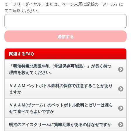
て「フリーダイヤル」または、ページ末尾に記載の「メール」に
てご連絡ください。
送信する
関連するFAQ
「明治特選北海道牛乳（常温保存可能品）」が長く持つ
理由を教えてください。
ＶＡＡＭ ペットボトル飲料の保存で注意することがあり
ますか
ＶＡＡＭ(ヴァーム）のペットボトル飲料とゼリーは凍ら
せて食べてもよいですか
明治のアイスクリームに賞味期限があるのはなぜですか