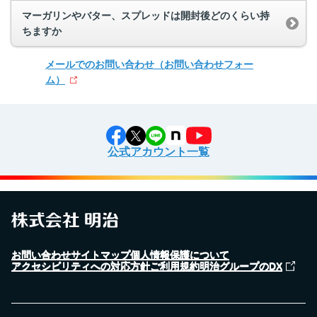
マーガリンやバター、スプレッドは開封後どのくらい持
ちますか
メールでのお問い合わせ
（お問い合わせフォー
ム）
公式アカウント一覧
お問い合わせ
サイトマップ
個人情報保護について
アクセシビリティへの対応方針
ご利用規約
明治グループのDX