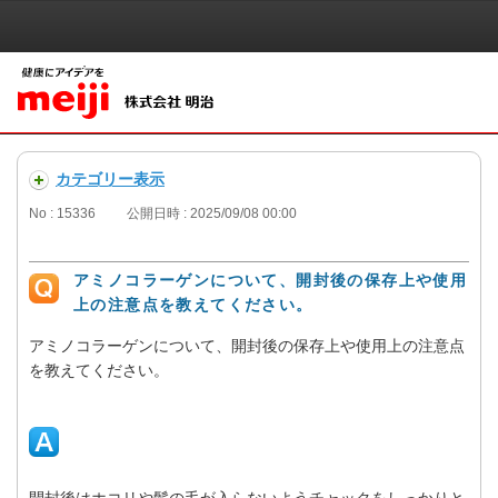
カテゴリー表示
No : 15336
公開日時 : 2025/09/08 00:00
アミノコラーゲンについて、開封後の保存上や使用
上の注意点を教えてください。
アミノコラーゲンについて、開封後の保存上や使用上の注意点
を教えてください。
開封後はホコリや髪の毛が入らないようチャックをしっかりと