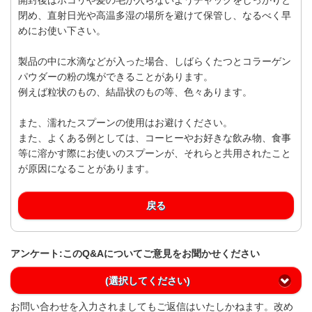
閉め、直射日光や高温多湿の場所を避けて保管し、なるべく早
めにお使い下さい。
製品の中に水滴などが入った場合、しばらくたつとコラーゲン
パウダーの粉の塊ができることがあります。
例えば粒状のもの、結晶状のもの等、色々あります。
また、濡れたスプーンの使用はお避けください。
また、よくある例としては、コーヒーやお好きな飲み物、食事
等に溶かす際にお使いのスプーンが、それらと共用されたこと
が原因になることがあります。
戻る
アンケート:このQ&Aについてご意見をお聞かせください
(選択してください)
お問い合わせを入力されましてもご返信はいたしかねます。改め