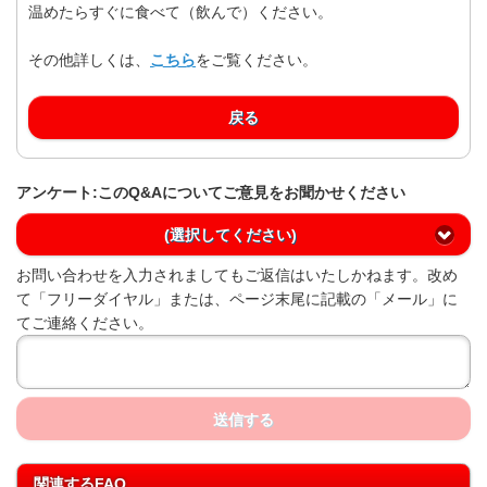
温めたらすぐに食べて（飲んで）ください。
その他詳しくは、
こちら
をご覧ください。
戻る
アンケート:このQ&Aについてご意見をお聞かせください
(選択してください)
お問い合わせを入力されましてもご返信はいたしかねます。改め
て「フリーダイヤル」または、ページ末尾に記載の「メール」に
てご連絡ください。
送信する
関連するFAQ