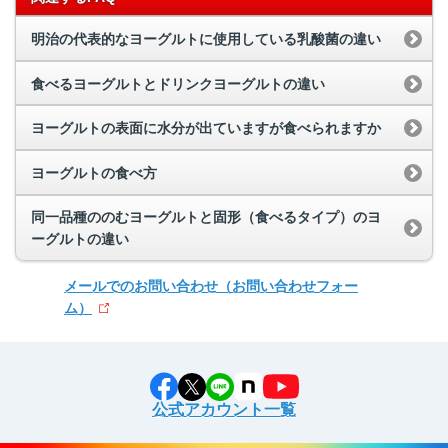
明治の代表的なヨーグルトに使用している乳酸菌の違い
食べるヨーグルトとドリンクヨーグルトの違い
ヨーグルトの表面に水分が出ていますが食べられますか
ヨーグルトの食べ方
同一品種ののむヨーグルトと固形（食べるタイプ）のヨ
ーグルトの違い
メールでのお問い合わせ
（お問い合わせフォー
ム）
公式アカウント一覧