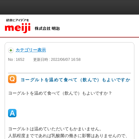
カテゴリー表示
No : 1652
更新日時 : 2022/06/07 16:58
ヨーグルトを温めて食べて（飲んで）もよいですか
ヨーグルトを温めて食べて（飲んで）もよいですか？
ヨーグルトは温めていただいてもかまいません。
人肌程度までであれば乳酸菌の働きに影響はありませんので、