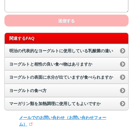
送信する
関連するFAQ
明治の代表的なヨーグルトに使用している乳酸菌の違い
ヨーグルトと相性の良い食べ物はありますか
ヨーグルトの表面に水分が出ていますが食べられますか
ヨーグルトの食べ方
マーガリン類を加熱調理に使用してもよいですか
メールでのお問い合わせ
（お問い合わせフォー
ム）