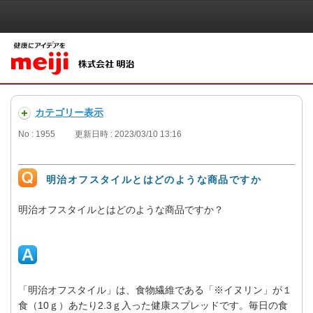
カテゴリー表示
No : 1955
更新日時 : 2023/03/10 13:16
明治オフスタイルとはどのような商品ですか
明治オフスタイルとはどのような商品ですか？
「明治オフスタイル」は、食物繊維である「※イヌリン」が１
食（10ｇ）あたり2.3ｇ入った健康スプレッドです。毎日の食