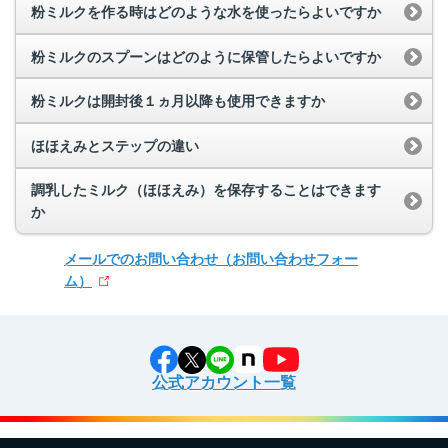
粉ミルクを作る時はどのような水を使ったらよいですか
粉ミルクのスプーンはどのように保管したらよいですか
粉ミルクは開封後１ヵ月以降も使用できますか
ほほえみとステップの違い
調乳したミルク（ほほえみ）を保存することはできます
か
メールでのお問い合わせ
（お問い合わせフォー
ム）
公式アカウント一覧