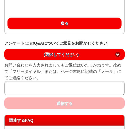
戻る
アンケート:このQ&Aについてご意見をお聞かせください
(選択してください)
お問い合わせを入力されましてもご返信はいたしかねます。改め
て「フリーダイヤル」または、ページ末尾に記載の「メール」に
てご連絡ください。
送信する
関連するFAQ