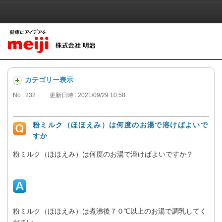
カテゴリー表示
No : 232
更新日時 : 2021/09/29 10:58
粉ミルク（ほほえみ）は何度のお湯で溶けばよいで
すか
粉ミルク（ほほえみ）は何度のお湯で溶けばよいですか？
粉ミルク（ほほえみ）は煮沸後７０℃以上のお湯で調乳してく
ださい。