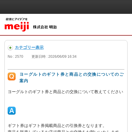
カテゴリー表示
No : 2570
更新日時 : 2026/06/09 16:34
ヨーグルトのギフト券と商品との交換についてのご
案内
ヨーグルトのギフト券と商品との交換について教えてください
ギフト券はギフト券掲載商品との引換券となります。
商品を販売しているお店で商品との交換をお願いいたします。