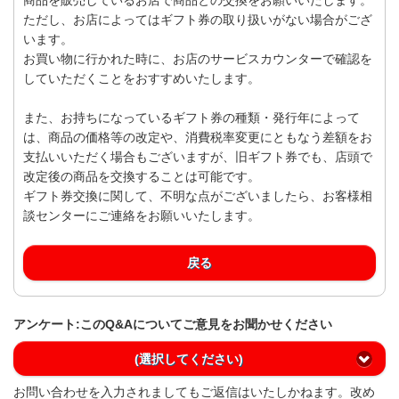
ただし、お店によってはギフト券の取り扱いがない場合がござ
います。
お買い物に行かれた時に、お店のサービスカウンターで確認を
していただくことをおすすめいたします。
また、お持ちになっているギフト券の種類・発行年によって
は、商品の価格等の改定や、消費税率変更にともなう差額をお
支払いいただく場合もございますが、旧ギフト券でも、店頭で
改定後の商品を交換することは可能です。
ギフト券交換に関して、不明な点がございましたら、お客様相
談センターにご連絡をお願いいたします。
戻る
アンケート:このQ&Aについてご意見をお聞かせください
(選択してください)
お問い合わせを入力されましてもご返信はいたしかねます。改め