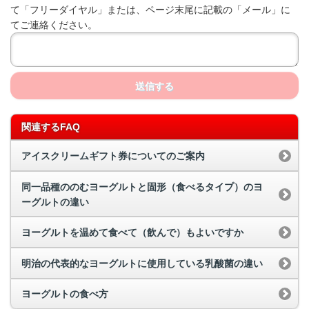
て「フリーダイヤル」または、ページ末尾に記載の「メール」に
てご連絡ください。
送信する
関連するFAQ
アイスクリームギフト券についてのご案内
同一品種ののむヨーグルトと固形（食べるタイプ）のヨ
ーグルトの違い
ヨーグルトを温めて食べて（飲んで）もよいですか
明治の代表的なヨーグルトに使用している乳酸菌の違い
ヨーグルトの食べ方